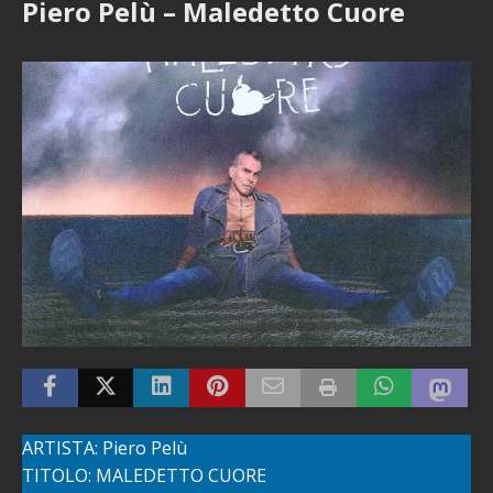
Piero Pelù – Maledetto Cuore
ARTISTA: Piero Pelù
TITOLO: MALEDETTO CUORE