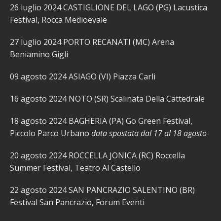
26 luglio 2024 CASTIGLIONE DEL LAGO (PG) Lacustica
Festival, Rocca Medioevale
27 luglio 2024 PORTO RECANATI (MC) Arena
Beniamino Gigli
09 agosto 2024 ASIAGO (VI) Piazza Carli
16 agosto 2024 NOTO (SR) Scalinata Della Cattedrale
18 agosto 2024 BAGHERIA (PA) Go Green Festival,
Piccolo Parco Urbano
data spostata dal 17 al 18 agosto
20 agosto 2024 ROCCELLA JONICA (RC) Roccella
Summer Festival, Teatro Al Castello
22 agosto 2024 SAN PANCRAZIO SALENTINO (BR)
Festival San Pancrazio, Forum Eventi