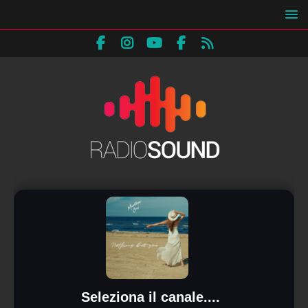
Seleziona il canale....