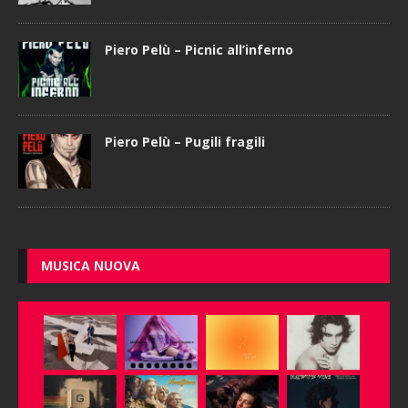
Piero Pelù – Picnic all’inferno
Piero Pelù – Pugili fragili
MUSICA NUOVA