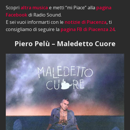
Scopri
altra musica
e metti “mi Piace” alla
pagina
Facebook
di Radio Sound.
E sei vuoi informarti con le
notizie di Piacenza
, ti
consigliamo di seguire la
pagina FB di Piacenza 24
.
Piero Pelù – Maledetto Cuore