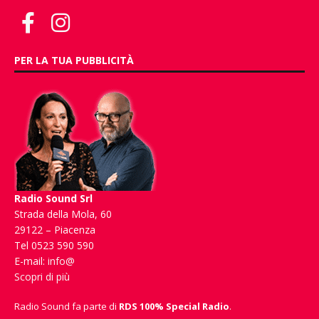
PER LA TUA PUBBLICITÀ
Radio Sound Srl
Strada della Mola, 60
29122 – Piacenza
Tel 0523 590 590
E-mail:
info@
Scopri di più
Radio Sound fa parte di
RDS 100% Special Radio
.