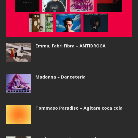
Emma, Fabri Fibra – ANTIDROGA
Madonna – Danceteria
Tommaso Paradiso – Agitare coca cola