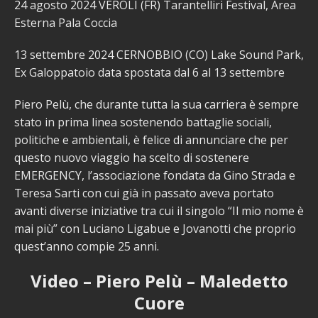
24 agosto 2024 VEROLI (FR) Tarantelliri Festival, Area
Esterna Pala Coccia
13 settembre 2024 CERNOBBIO (CO) Lake Sound Park,
Ex Galoppatoio data spostata dal 6 al 13 settembre
Piero Pelù, che durante tutta la sua carriera è sempre
stato in prima linea sostenendo battaglie sociali,
politiche e ambientali, è felice di annunciare che per
questo nuovo viaggio ha scelto di sostenere
EMERGENCY, l’associazione fondata da Gino Strada e
Teresa Sarti con cui già in passato aveva portato
avanti diverse iniziative tra cui il singolo “Il mio nome è
mai più” con Luciano Ligabue e Jovanotti che proprio
quest’anno compie 25 anni.
Video – Piero Pelù – Maledetto
Cuore