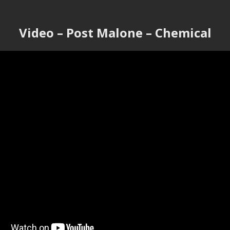
Video – Post Malone – Chemical