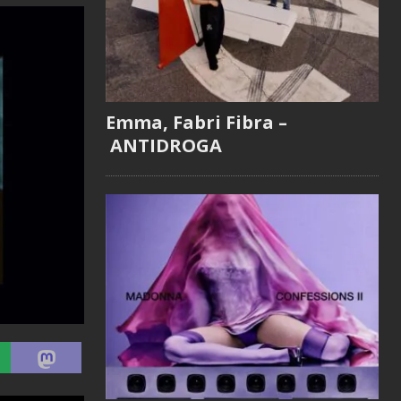
Emma, Fabri Fibra –
ANTIDROGA