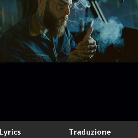
Lyrics
Traduzione