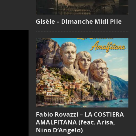
Gisèle – Dimanche Midi Pile
Fabio Rovazzi – LA COSTIERA
AMALFITANA (feat. Arisa,
Nino D’Angelo)