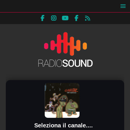
Seleziona il canale....