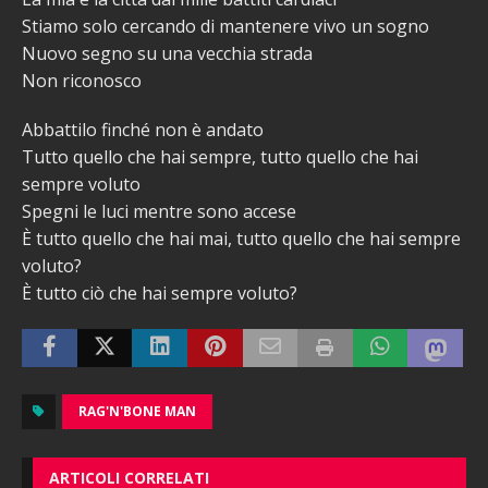
Stiamo solo cercando di mantenere vivo un sogno
Nuovo segno su una vecchia strada
Non riconosco
Abbattilo finché non è andato
Tutto quello che hai sempre, tutto quello che hai
sempre voluto
Spegni le luci mentre sono accese
È tutto quello che hai mai, tutto quello che hai sempre
voluto?
È tutto ciò che hai sempre voluto?
RAG'N'BONE MAN
ARTICOLI CORRELATI