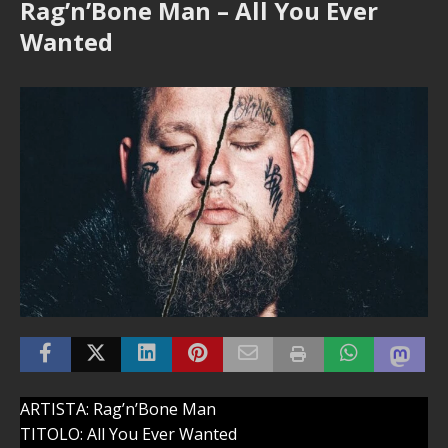
Rag’n’Bone Man – All You Ever
Wanted
ARTISTA: Rag’n’Bone Man
TITOLO: All You Ever Wanted