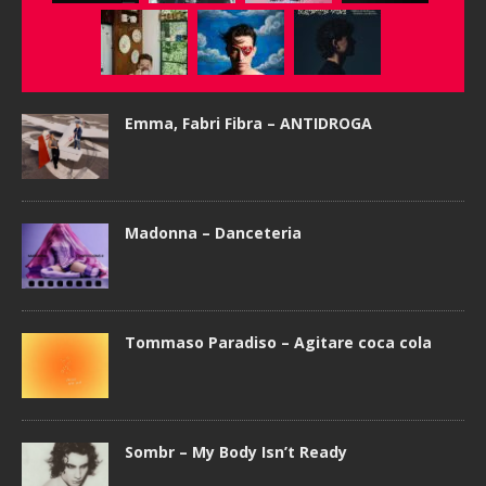
Emma, Fabri Fibra – ANTIDROGA
Madonna – Danceteria
Tommaso Paradiso – Agitare coca cola
Sombr – My Body Isn’t Ready