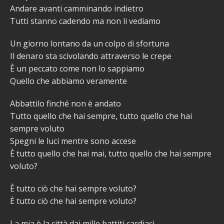
Andare avanti camminando indietro
Tutti stanno cadendo ma non li vediamo
Un giorno lontano da un colpo di sfortuna
Il denaro sta scivolando attraverso le crepe
È un peccato come non lo sappiamo
Quello che abbiamo veramente
Abbattilo finché non è andato
Tutto quello che hai sempre, tutto quello che hai
sempre voluto
Spegni le luci mentre sono accese
È tutto quello che hai mai, tutto quello che hai sempre
voluto?
È tutto ciò che hai sempre voluto?
È tutto ciò che hai sempre voluto?
La mia è la città dai mille battiti cardiaci