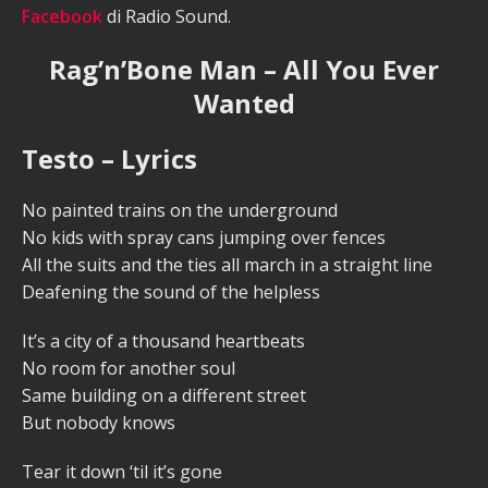
Facebook
di Radio Sound.
Rag’n’Bone Man – All You Ever
Wanted
Testo – Lyrics
No painted trains on the underground
No kids with spray cans jumping over fences
All the suits and the ties all march in a straight line
Deafening the sound of the helpless
It’s a city of a thousand heartbeats
No room for another soul
Same building on a different street
But nobody knows
Tear it down ‘til it’s gone