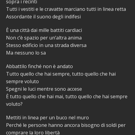
sopra i recinti
Tutti i vestiti e le cravatte marciano tutti in linea retta
Assordante il suono degli indifesi
È una città dai mille battiti cardiaci
Non c’è spazio per un’altra anima
Stesso edificio in una strada diversa
Ma nessuno lo sa
Abbattilo finché non è andato
Tutto quello che hai sempre, tutto quello che hai
sempre voluto
Spegni le luci mentre sono accese
È tutto quello che hai mai, tutto quello che hai sempre
voluto?
Mettiti in linea per un buco nel muro
Perché le persone hanno ancora bisogno di soldi per
comprare la loro libertà