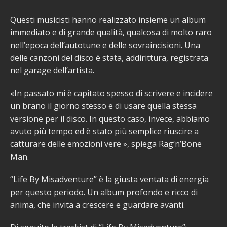
Questi musicisti hanno realizzato insieme un album
immediato e di grande qualità, qualcosa di molto raro
nell’epoca dell’autotune e delle sovraincisioni. Una
delle canzoni del disco è stata, addirittura, registrata
nel garage dell’artista.
«In passato mi è capitato spesso di scrivere e incidere
un brano il giorno stesso e di usare quella stessa
versione per il disco. In questo caso, invece, abbiamo
avuto più tempo ed è stato più semplice riuscire a
catturare delle emozioni vere », spiega Rag‘n’Bone
Man.
“Life By Misadventure” è la giusta ventata di energia
per questo periodo. Un album profondo e ricco di
anima, che invita a crescere e guardare avanti.