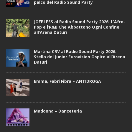
palco del Radio Sound Party
JOEBLESS al Radio Sound Party 2026: L’Afro-
Pop e l’R&B Che Abbattono Ogni Confine
all’Arena Daturi
Martina CRV al Radio Sound Party 2026:
Stella del Junior Eurovision Ospite all’Arena
Daturi
Emma, Fabri Fibra – ANTIDROGA
Madonna – Danceteria