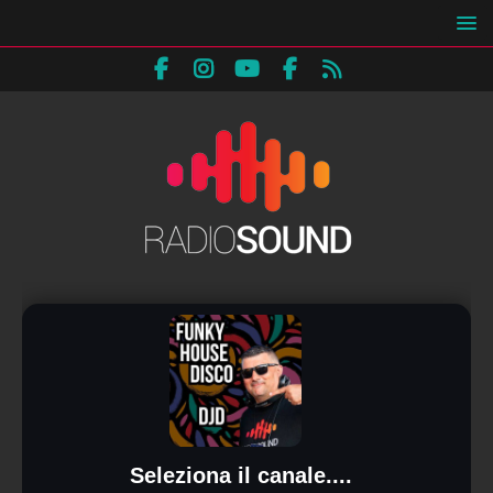
Seleziona il canale....