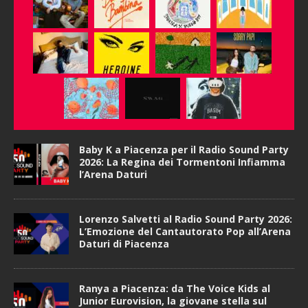
Baby K a Piacenza per il Radio Sound Party
2026: La Regina dei Tormentoni Infiamma
l’Arena Daturi
Lorenzo Salvetti al Radio Sound Party 2026:
L’Emozione del Cantautorato Pop all’Arena
Daturi di Piacenza
Ranya a Piacenza: da The Voice Kids al
Junior Eurovision, la giovane stella sul