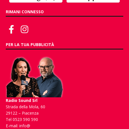
RIMANI CONNESSO
PER LA TUA PUBBLICITÀ
Radio Sound Srl
Strada della Mola, 60
29122 – Piacenza
Tel 0523 590 590
E-mail:
info@