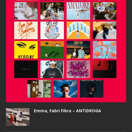
Emma, Fabri Fibra – ANTIDROGA