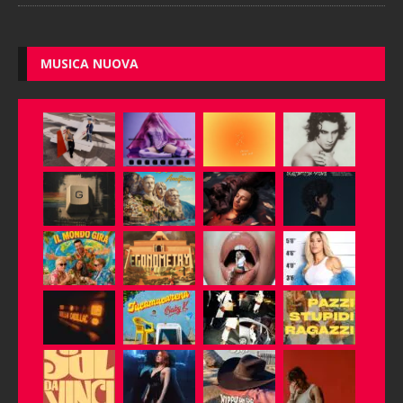
MUSICA NUOVA