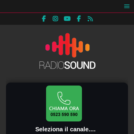
Seleziona il canale....