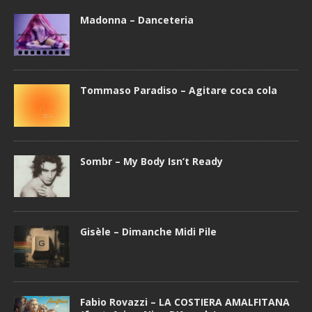
Madonna – Danceteria
Tommaso Paradiso – Agitare coca cola
Sombr – My Body Isn’t Ready
Gisèle – Dimanche Midi Pile
Fabio Rovazzi – LA COSTIERA AMALFITANA