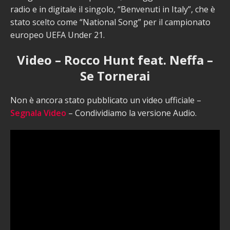
radio e in digitale il singolo, “Benvenuti in Italy”, che è
stato scelto come “National Song” per il campionato
europeo UEFA Under 21.
Video – Rocco Hunt feat. Neffa –
Se Tornerai
Non è ancora stato pubblicato un video ufficiale –
Segnala Video
– Condividiamo la versione Audio.