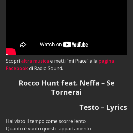
Scopri
altra musica
e metti “mi Piace” alla
pagina
Facebook
di Radio Sound.
Rocco Hunt feat. Neffa – Se
Tornerai
Testo – Lyrics
Hai visto il tempo come scorre lento
Quanto è vuoto questo appartamento