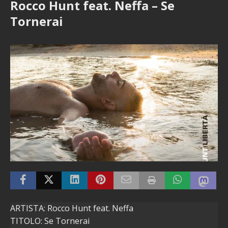
Rocco Hunt feat. Neffa – Se
Tornerai
ARTISTA: Rocco Hunt feat. Neffa
TITOLO: Se Tornerai