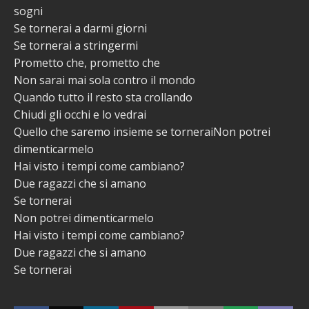
sogni
Se tornerai a darmi giorni
Se tornerai a stringermi
Prometto che, prometto che
Non sarai mai sola contro il mondo
Quando tutto il resto sta crollando
Chiudi gli occhi e lo vedrai
Quello che saremo insieme se torneraiNon potrei
dimenticarmelo
Hai visto i tempi come cambiano?
Due ragazzi che si amano
Se tornerai
Non potrei dimenticarmelo
Hai visto i tempi come cambiano?
Due ragazzi che si amano
Se tornerai