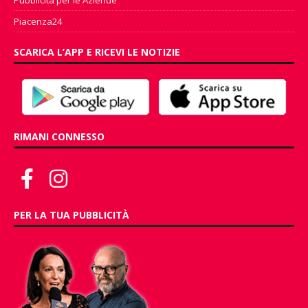
Piacenza24
SCARICA L’APP E RICEVI LE NOTIZIE
RIMANI CONNESSO
PER LA TUA PUBBLICITÀ