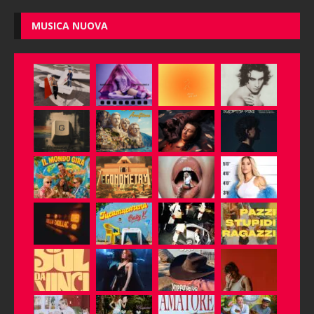
MUSICA NUOVA