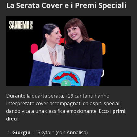
La Serata Cover e i Premi Speciali
Durante la quarta serata, i 29 cantanti hanno
interpretato cover accompagnati da ospiti speciali,
dando vita a una classifica emozionante. Ecco i
primi
dieci
:
Giorgia
– “Skyfall” (con Annalisa)