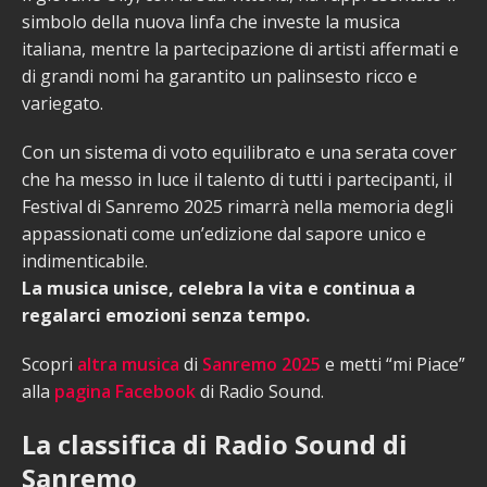
simbolo della nuova linfa che investe la musica
italiana, mentre la partecipazione di artisti affermati e
di grandi nomi ha garantito un palinsesto ricco e
variegato.
Con un sistema di voto equilibrato e una serata cover
che ha messo in luce il talento di tutti i partecipanti, il
Festival di Sanremo 2025 rimarrà nella memoria degli
appassionati come un’edizione dal sapore unico e
indimenticabile.
La musica unisce, celebra la vita e continua a
regalarci emozioni senza tempo.
Scopri
altra musica
di
Sanremo 2025
e metti “mi Piace”
alla
pagina Facebook
di Radio Sound.
La classifica di Radio Sound di
Sanremo