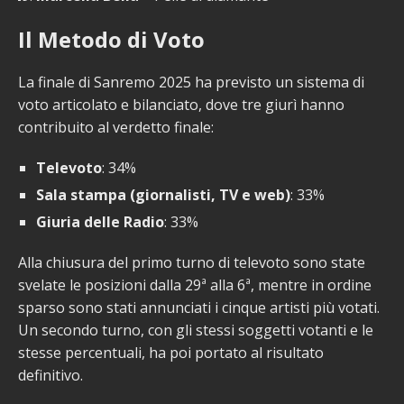
Il Metodo di Voto
La finale di Sanremo 2025 ha previsto un sistema di
voto articolato e bilanciato, dove tre giurì hanno
contribuito al verdetto finale:
Televoto
: 34%
Sala stampa (giornalisti, TV e web)
: 33%
Giuria delle Radio
: 33%
Alla chiusura del primo turno di televoto sono state
svelate le posizioni dalla 29ª alla 6ª, mentre in ordine
sparso sono stati annunciati i cinque artisti più votati.
Un secondo turno, con gli stessi soggetti votanti e le
stesse percentuali, ha poi portato al risultato
definitivo.