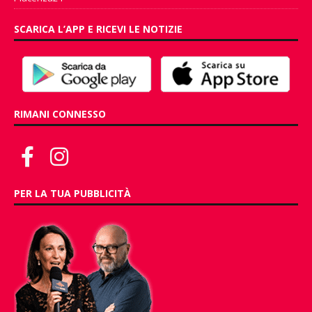
SCARICA L’APP E RICEVI LE NOTIZIE
RIMANI CONNESSO
PER LA TUA PUBBLICITÀ