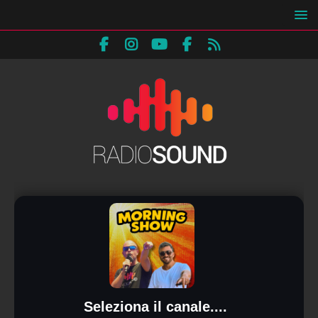
Seleziona il canale....