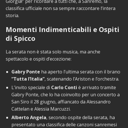
Giorgia!” per ricordare a tutti che, a Sanremo, la
classifica ufficiale non sa sempre raccontare l’intera
storia.
Momenti Indimenticabili e Ospiti
di Spicco
La serata non è stata solo musica, ma anche
spettacolo e ospiti d’eccezione:
Gabry Ponte
ha aperto l’ultima serata con il brano
“Tutta l’Italia”
, scatenando l’Ariston e l’orchestra.
L’invito speciale di
Carlo Conti
è arrivato tramite
Gabry Ponte, che lo ha coinvolto per un concerto a
San Siro il 28 giugno, affiancato da Alessandro
Cattelan e Alessia Marcuzzi.
Alberto Angela
, secondo ospite della serata, ha
presentato una classifica delle canzoni sanremesi