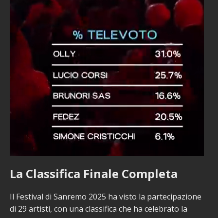
La Classifica Finale Completa
Il Festival di Sanremo 2025 ha visto la partecipazione
di 29 artisti, con una classifica che ha celebrato la