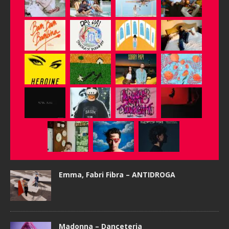
Emma, Fabri Fibra – ANTIDROGA
Madonna – Danceteria