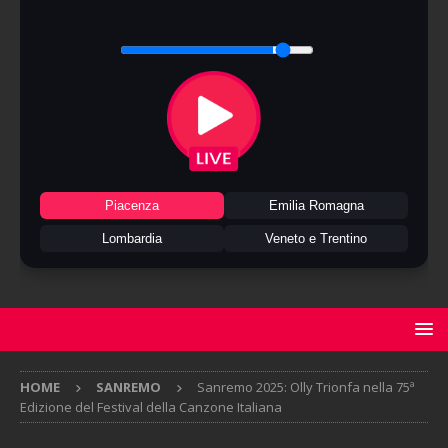
Piacenza
Emilia Romagna
Lombardia
Veneto e Trentino
HOME
SANREMO
Sanremo 2025: Olly Trionfa nella 75ª
Edizione del Festival della Canzone Italiana