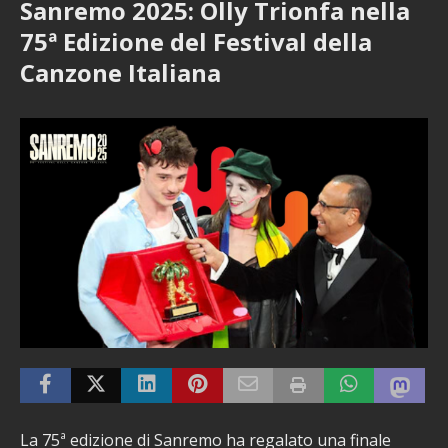
Sanremo 2025: Olly Trionfa nella
75ª Edizione del Festival della
Canzone Italiana
La 75ª edizione di Sanremo ha regalato una finale