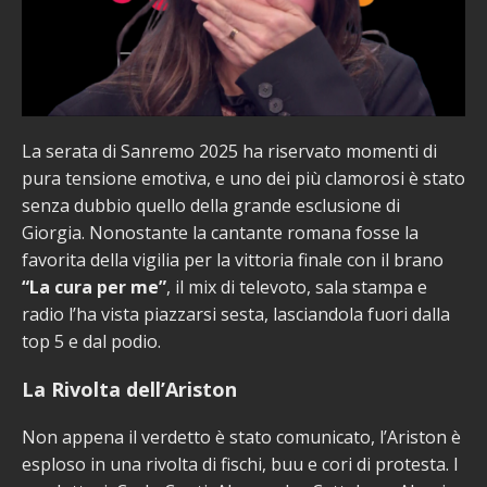
La serata di Sanremo 2025 ha riservato momenti di
pura tensione emotiva, e uno dei più clamorosi è stato
senza dubbio quello della grande esclusione di
Giorgia. Nonostante la cantante romana fosse la
favorita della vigilia per la vittoria finale con il brano
“La cura per me”
, il mix di televoto, sala stampa e
radio l’ha vista piazzarsi sesta, lasciandola fuori dalla
top 5 e dal podio.
La Rivolta dell’Ariston
Non appena il verdetto è stato comunicato, l’Ariston è
esploso in una rivolta di fischi, buu e cori di protesta. I