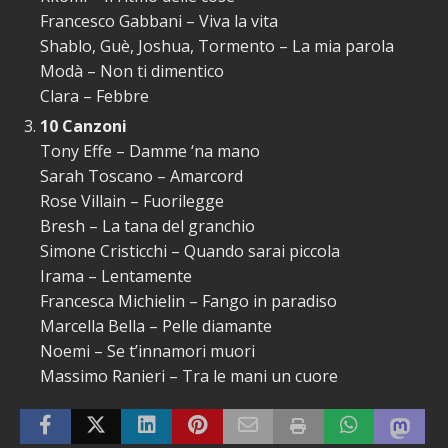
Francesco Gabbani – Viva la vita
Shablo, Guè, Joshua, Tormento – La mia parola
Modà – Non ti dimentico
Clara – Febbre
10 Canzoni
Tony Effe – Damme ‘na mano
Sarah Toscano – Amarcord
Rose Villain – Fuorilegge
Bresh – La tana del granchio
Simone Cristicchi – Quando sarai piccola
Irama – Lentamente
Francesca Michielin – Fango in paradiso
Marcella Bella – Pelle diamante
Noemi – Se t’innamori muori
Massimo Ranieri – Tra le mani un cuore