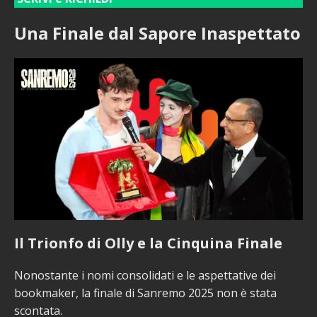
Una Finale dal Sapore Inaspettato
Il Trionfo di Olly e la Cinquina Finale
Nonostante i nomi consolidati e le aspettative dei
bookmaker, la finale di Sanremo 2025 non è stata
scontata.