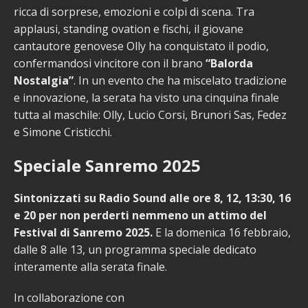
ricca di sorprese, emozioni e colpi di scena. Tra
applausi, standing ovation e fischi, il giovane
cantautore genovese Olly ha conquistato il podio,
confermandosi vincitore con il brano
“Balorda
Nostalgia”
. In un evento che ha miscelato tradizione
e innovazione, la serata ha visto una cinquina finale
tutta al maschile: Olly, Lucio Corsi, Brunori Sas, Fedez
e Simone Cristicchi.
Speciale Sanremo 2025
Sintonizzati su Radio Sound alle ore 8, 12, 13:30, 16
e 20 per non perderti nemmeno un attimo del
Festival di Sanremo 2025.
E la domenica 16 febbraio,
dalle 8 alle 13, un programma speciale dedicato
interamente alla serata finale.
In collaborazione con