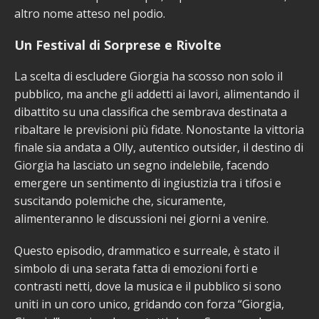
altro nome atteso nel podio.
Un Festival di Sorprese e Rivolte
La scelta di escludere Giorgia ha scosso non solo il
pubblico, ma anche gli addetti ai lavori, alimentando il
dibattito su una classifica che sembrava destinata a
ribaltare le previsioni più fidate. Nonostante la vittoria
finale sia andata a Olly, autentico outsider, il destino di
Giorgia ha lasciato un segno indelebile, facendo
emergere un sentimento di ingiustizia tra i tifosi e
suscitando polemiche che, sicuramente,
alimenteranno le discussioni nei giorni a venire.
Questo episodio, drammatico e surreale, è stato il
simbolo di una serata fatta di emozioni forti e
contrasti netti, dove la musica e il pubblico si sono
uniti in un coro unico, gridando con forza “Giorgia,