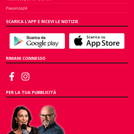
Piacenza24
SCARICA L’APP E RICEVI LE NOTIZIE
RIMANI CONNESSO
PER LA TUA PUBBLICITÀ