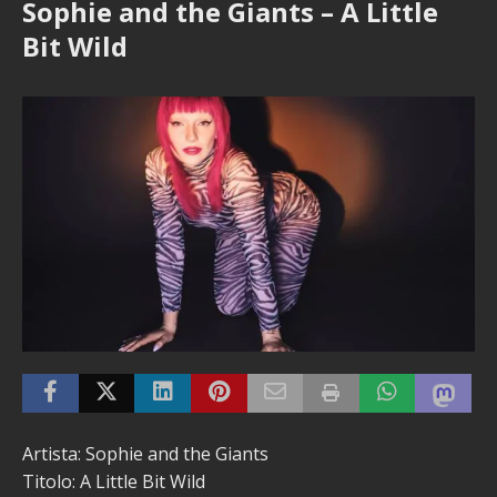
Sophie and the Giants – A Little
Bit Wild
Artista: Sophie and the Giants
Titolo: A Little Bit Wild