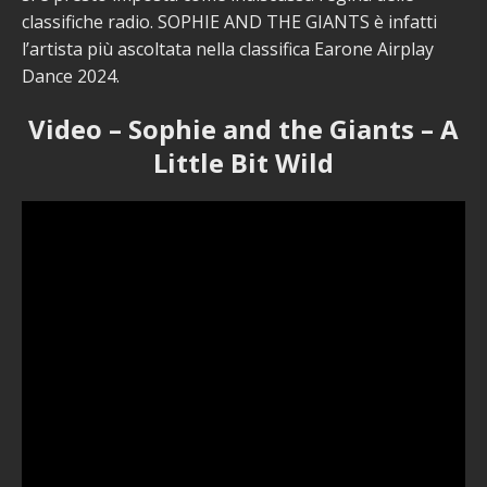
classifiche radio. SOPHIE AND THE GIANTS è infatti
l’artista più ascoltata nella classifica Earone Airplay
Dance 2024.
Video – Sophie and the Giants – A
Little Bit Wild