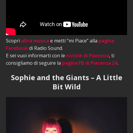
Scopri
altra musica
e metti “mi Piace” alla
pagina
Facebook
di Radio Sound.
E sei vuoi informarti con le
notizie di Piacenza
, ti
consigliamo di seguire la
pagina FB di Piacenza 24
.
Sophie and the Giants – A Little
Bit Wild