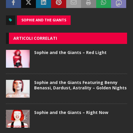
SOPHIE AND THE GIANTS
ARTICOLI CORRELATI
Sophie and the Giants – Red Light
Sophie and the Giants Featuring Benny
Benassi, Dardust, Astrality – Golden Nights
Sophie and the Giants – Right Now