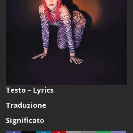
Testo – Lyrics
Traduzione
Significato