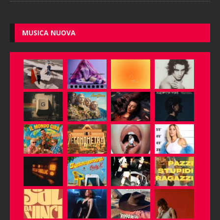
MUSICA NUOVA