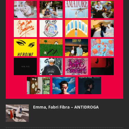
Emma, Fabri Fibra – ANTIDROGA