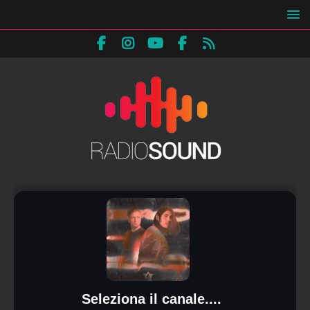
Seleziona il canale....