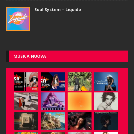
Soul System – Liquido
MUSICA NUOVA