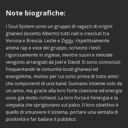
Note biografiche:
I Soul System sono un gruppo di ragazzi di origini
ghanesi (eccetto Alberto) tutti nati e cresciuti tra
Verona e Brescia. Leslie e Ziggy, rispettivamente
anima rap e voce del gruppo, scrivono i testi
rigorosamente in inglese, mentre suoni e melodie
vengono arrangiati da Joel e David. Si sono conosciuti
frequentando le comunità locali ghanesi ed
evangeliche, motivo per cui sono prima di tutto amici
che componenti di una band. Suonano insieme solo da
un anno, ma grazie alla loro forte coesione ed energia
sono già molto richiesti. La loro forza è l’energia e la
simpatia che sprigionano sul palco. Il loro obiettivo è
quello di smuovere il sistema, portare una ventata di
positività e far ballare il pubblico.