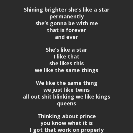
Shining brighter she’s like a star
permanently
she’s gonna be with me
that is forever
and ever
She’s like a star
I like that
she likes this
we like the same things
We like the same thing
we just like twins
all out shit blinking we like kings
queens
Thinking about prince
you know what it is
I got that work on properly