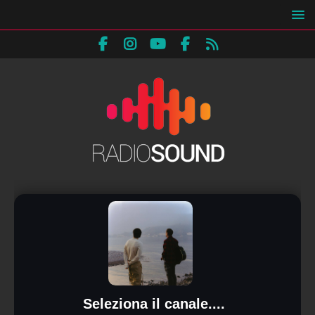
Seleziona il canale....