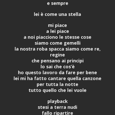
e sempre
lei è come una stella
mi piace
a lei piace
a noi piacciono le stesse cose
siamo come gemelli
la nostra roba spacca siamo come re,
regine
che pensano ai principi
lo sai che cos’è
ho questo lavoro da fare per bene
lei mi ha fatto cantare quella canzone
per tutta la notte
tutto quello che lei vuole
playback
stesi a terra nudi
fallo ripartire