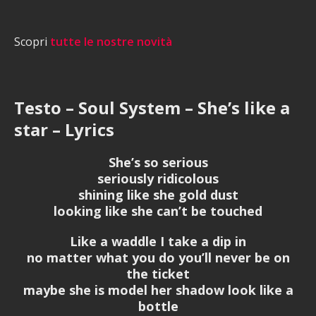
Scopri
tutte le nostre novità
Testo – Soul System – She’s like a
star – Lyrics
She’s so serious
seriously ridicolous
shining like she gold dust
looking like she can’t be touched
Like a waddle I take a dip in
no matter what you do you’ll never be on
the ticket
maybe she is model her shadow look like a
bottle