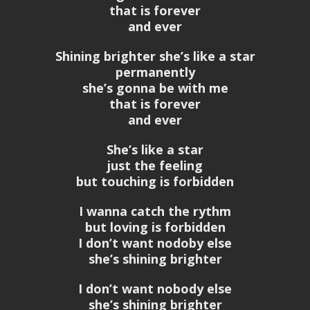
that is forever
and ever
Shining brighter she’s like a star
permanently
she’s gonna be with me
that is forever
and ever
She’s like a star
just the feeling
but touching is forbidden
I wanna catch the rythm
but loving is forbidden
I don’t want nodoby else
she’s shining brighter
I don’t want nobody else
she’s shining brighter