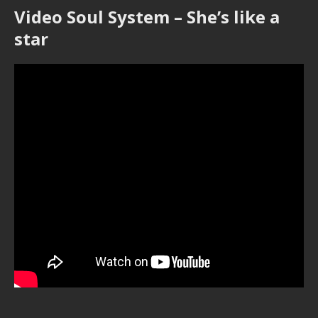
Video Soul System – She’s like a
star