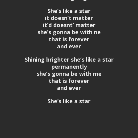
She’s like a star
it doesn’t matter
it’d doesnt’ matter
she’s gonna be with ne
that is forever
and ever
Shining brighter she’s like a star
permanently
she’s gonna be with me
that is forever
and ever
She’s like a star