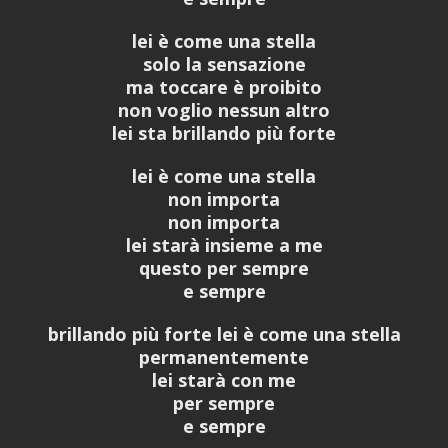
lei è come una stella
solo la sensazione
ma toccare è proibito
non voglio nessun altro
lei sta brillando più forte
lei è come una stella
non importa
non importa
lei starà insieme a me
questo per sempre
e sempre
brillando più forte lei è come una stella
permanentemente
lei starà con me
per sempre
e sempre