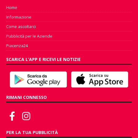
Home
Informazione
Come ascoltarci
Pubblicità per le Aziende
Piacenza24
SCARICA L’APP E RICEVI LE NOTIZIE
RIMANI CONNESSO
PER LA TUA PUBBLICITÀ