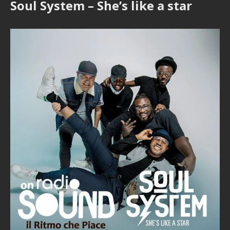
Soul System – She’s like a star