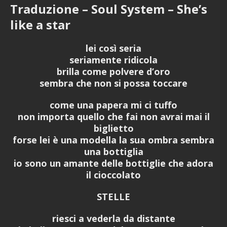
Traduzione – Soul System – She’s
like a star
lei così seria
seriamente ridicola
brilla come polvere d’oro
sembra che non si possa toccare
come una papera mi ci tuffo
non importa quello che fai non avrai mai il
biglietto
forse lei è una modella la sua ombra sembra
una bottiglia
io sono un amante delle bottiglie che adora
il cioccolato
STELLE
riesci a vederla da distante