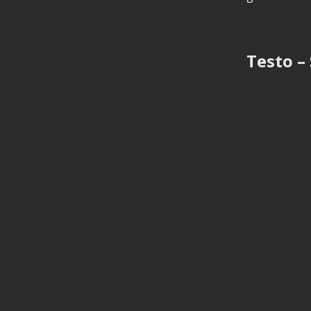
Testo –