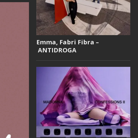
Emma, Fabri Fibra –
ANTIDROGA