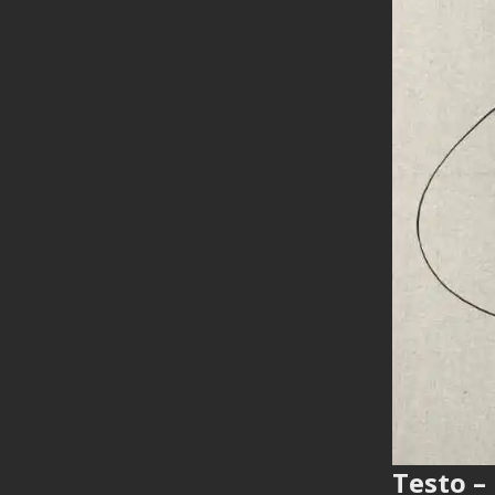
Testo – 