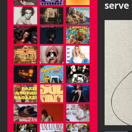
serve 