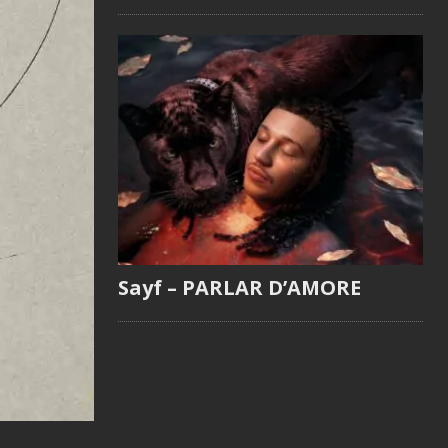
Sayf – PARLAR D’AMORE