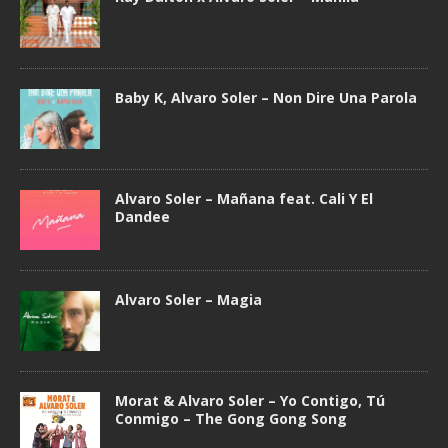
Baby K, Alvaro Soler – Non Dire Una Parola
Alvaro Soler – Mañana feat. Cali Y El
Dandee
Alvaro Soler – Magia
Morat & Alvaro Soler – Yo Contigo, Tú
Conmigo – The Gong Gong Song