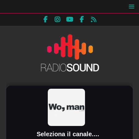
Seleziona il canale....