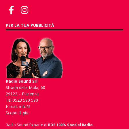
PER LA TUA PUBBLICITÀ
Radio Sound Srl
Strada della Mola, 60
29122 – Piacenza
Tel 0523 590 590
E-mail:
info@
Scopri di più
Radio Sound fa parte di
RDS 100% Special Radio
.