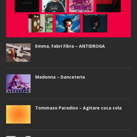
Emma, Fabri Fibra – ANTIDROGA
Madonna – Danceteria
Tommaso Paradiso – Agitare coca cola