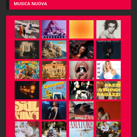
MUSICA NUOVA