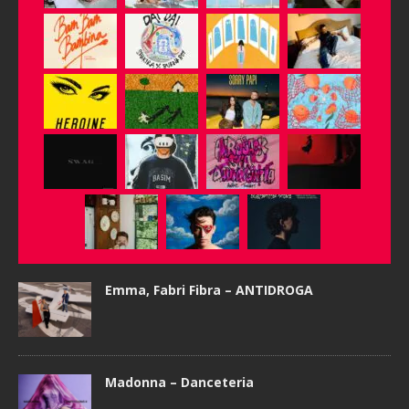
Emma, Fabri Fibra – ANTIDROGA
Madonna – Danceteria