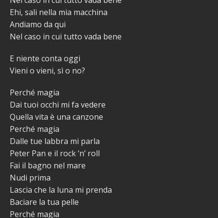
Ehi, sali nella mia macchina
Andiamo da qui
Nel caso in cui tutto vada bene
E niente conta oggi
Vieni o vieni, sì o no?
Perché magia
Dai tuoi occhi mi fa vedere
Quella vita è una canzone
Perché magia
Dalle tue labbra mi parla
Peter Pan e il rock ‘n’ roll
Fai il bagno nel mare
Nudi prima
Lascia che la luna mi prenda
Baciare la tua pelle
Perché magia