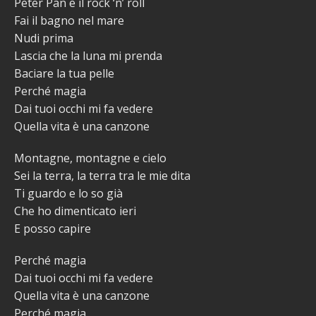
Peter Pan e il rock ‘n’ roll
Fai il bagno nel mare
Nudi prima
Lascia che la luna mi prenda
Baciare la tua pelle
Perché magia
Dai tuoi occhi mi fa vedere
Quella vita è una canzone
Montagne, montagne e cielo
Sei la terra, la terra tra le mie dita
Ti guardo e lo so già
Che ho dimenticato ieri
E posso capire
Perché magia
Dai tuoi occhi mi fa vedere
Quella vita è una canzone
Perché magia