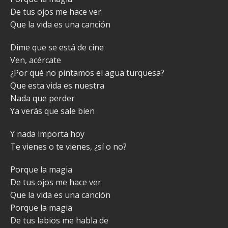
De tus ojos me hacе ver
Que la vida es una canción
Dime que se está de cine
Ven, acércate
¿Por qué no pintamos el agua turquesa?
Que esta vida es nuestra
Nada que perder
Ya verás que sale bien
Y nada importa hoy
Te vienes o te vienes, ¿sí o no?
Porque la magia
De tus ojos me hace ver
Que la vida es una canción
Porque la magia
De tus labios me habla de