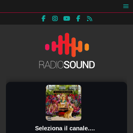
Seleziona il canale....