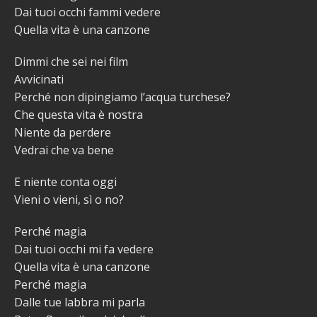
Dai tuoi occhi fammi vedere
Quella vita è una canzone
Dimmi che sei nei film
Avvicinati
Perché non dipingiamo l’acqua turchese?
Che questa vita è nostra
Niente da perdere
Vedrai che va bene
E niente conta oggi
Vieni o vieni, sì o no?
Perché magia
Dai tuoi occhi mi fa vedere
Quella vita è una canzone
Perché magia
Dalle tue labbra mi parla