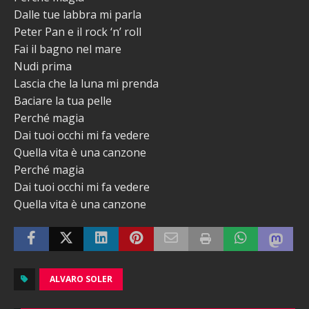
Dalle tue labbra mi parla
Peter Pan e il rock ‘n’ roll
Fai il bagno nel mare
Nudi prima
Lascia che la luna mi prenda
Baciare la tua pelle
Perché magia
Dai tuoi occhi mi fa vedere
Quella vita è una canzone
Perché magia
Dai tuoi occhi mi fa vedere
Quella vita è una canzone
ALVARO SOLER