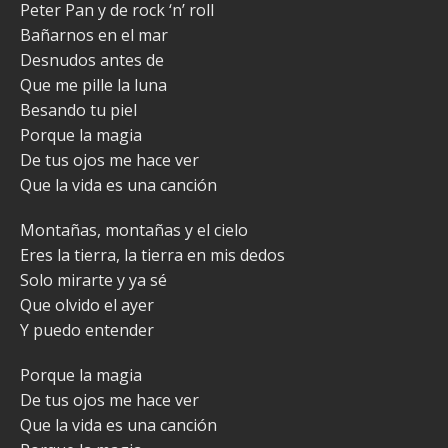
Peter Pan y de rock ‘n’ roll
Bañarnos en el mar
Desnudos antes de
Que me pille la luna
Besando tu piel
Porque la magia
De tus ojos me hace ver
Que la vida es una canción
Montañas, montañas y el cielo
Eres la tierra, la tierra en mis dedos
Solo mirarte y ya sé
Que olvido el ayer
Y puedo entender
Porque la magia
De tus ojos me hace ver
Que la vida es una canción