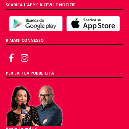
SCARICA L’APP E RICEVI LE NOTIZIE
RIMANI CONNESSO
PER LA TUA PUBBLICITÀ
Radio Sound Srl