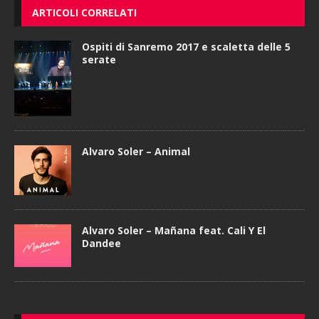
ARTICOLI CORRELATI
Ospiti di Sanremo 2017 e scaletta delle 5
serate
Alvaro Soler – Animal
Alvaro Soler – Mañana feat. Cali Y El
Dandee