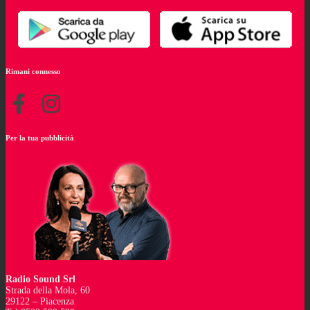
Rimani connesso
Per la tua pubblicità
Radio Sound Srl
Strada della Mola, 60
29122 – Piacenza