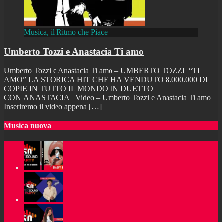
Musica, il Ritmo che Piace
Umberto Tozzi e Anastacia Ti amo
Umberto Tozzi e Anastacia Ti amo – UMBERTO TOZZI “TI
AMO” LA STORICA HIT CHE HA VENDUTO 8.000.000 DI
COPIE IN TUTTO IL MONDO IN DUETTO
CON ANASTACIA Video – Umberto Tozzi e Anastacia Ti amo
Inseriremo il video appena
[…]
Musica nuova