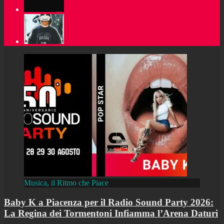
Musica, il Ritmo che Piace
Baby K a Piacenza per il Radio Sound Party 2026:
La Regina dei Tormentoni Infiamma l’Arena Daturi