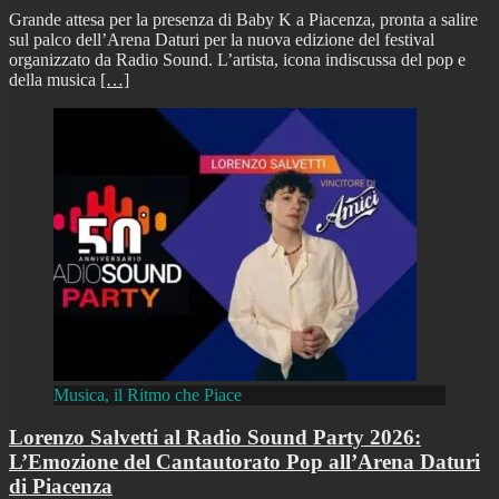
Grande attesa per la presenza di Baby K a Piacenza, pronta a salire
sul palco dell’Arena Daturi per la nuova edizione del festival
organizzato da Radio Sound. L’artista, icona indiscussa del pop e
della musica
[…]
Musica, il Ritmo che Piace
Lorenzo Salvetti al Radio Sound Party 2026:
L’Emozione del Cantautorato Pop all’Arena Daturi
di Piacenza