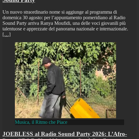
Un nuovo straordinario nome si aggiunge al programma di
domenica 30 agosto: per l’appuntamento pomeridiano al Radio
Sound Party arriva Ranya Moufidi, una delle voci giovanili più
talentuose e apprezzate del panorama nazionale e internazionale.
[…]
Musica, il Ritmo che Piace
JOEBLESS al Radio Sound Party 2026: L’Afro-