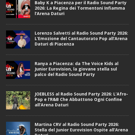
Baby K a Piacenza per il Radio Sound Party
2026: La Regina dei Tormentoni Infiamma
l’Arena Daturi
Lorenzo Salvetti al Radio Sound Party 2026:
L’Emozione del Cantautorato Pop all’Arena
Daturi di Piacenza
Ranya a Piacenza: da The Voice Kids al
Junior Eurovision, la giovane stella sul
palco del Radio Sound Party
JOEBLESS al Radio Sound Party 2026: L’Afro-
Pop e l’R&B Che Abbattono Ogni Confine
all’Arena Daturi
Martina CRV al Radio Sound Party 2026:
Stella del Junior Eurovision Ospite all’Arena