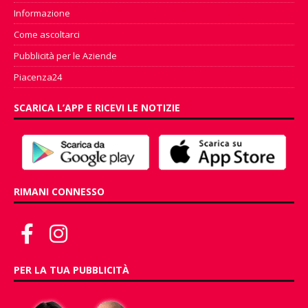
Informazione
Come ascoltarci
Pubblicità per le Aziende
Piacenza24
SCARICA L’APP E RICEVI LE NOTIZIE
RIMANI CONNESSO
PER LA TUA PUBBLICITÀ