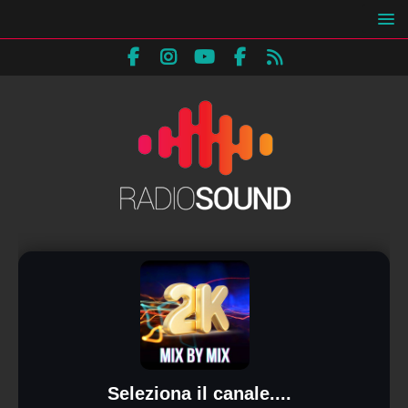
Seleziona il canale....