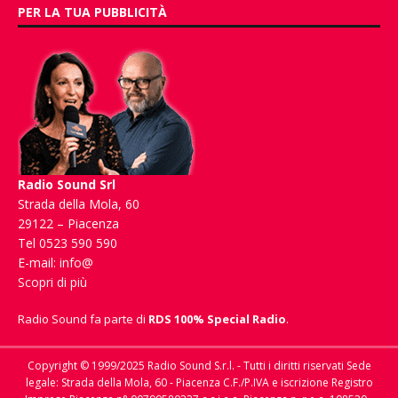
PER LA TUA PUBBLICITÀ
Radio Sound Srl
Strada della Mola, 60
29122 – Piacenza
Tel 0523 590 590
E-mail:
info@
Scopri di più
Radio Sound fa parte di
RDS 100% Special Radio
.
Copyright © 1999/2025 Radio Sound S.r.l. - Tutti i diritti riservati Sede
legale: Strada della Mola, 60 - Piacenza C.F./P.IVA e iscrizione Registro