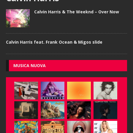
Calvin Harris & The Weeknd – Over Now
Calvin Harris feat. Frank Ocean & Migos slide
MUSICA NUOVA