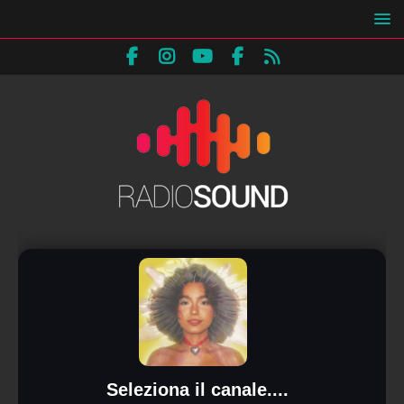
Seleziona il canale....