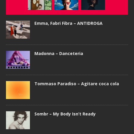
Emma, Fabri Fibra – ANTIDROGA
Madonna – Danceteria
Tommaso Paradiso – Agitare coca cola
Sombr – My Body Isn’t Ready