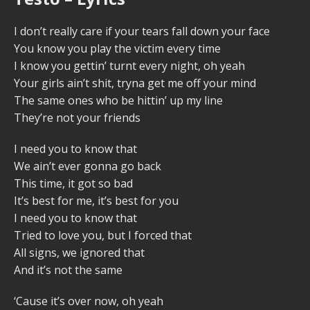
I don’t really care if your tears fall down your face
You know you play the victim every time
I know you gettin’ turnt every night, oh yeah
Your girls ain’t shit, tryna get me off your mind
The same ones who be hittin’ up my line
They’re not your friends
I need you to know that
We ain’t ever gonna go back
This time, it got so bad
It’s best for me, it’s best for you
I need you to know that
Tried to love you, but I forced that
All signs, we ignored that
And it’s not the same
‘Cause it’s over now, oh yeah