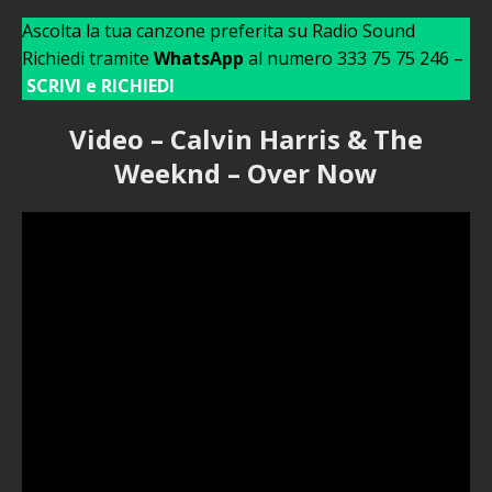
Ascolta la tua canzone preferita su Radio Sound
Richiedi tramite
WhatsApp
al numero 333 75 75 246 –
SCRIVI e RICHIEDI
Video – Calvin Harris & The
Weeknd – Over Now