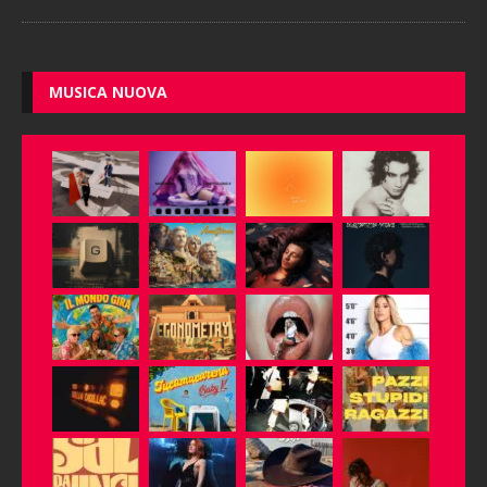
MUSICA NUOVA