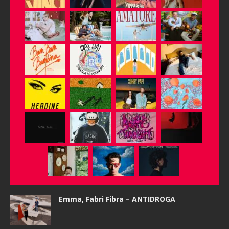
Emma, Fabri Fibra – ANTIDROGA