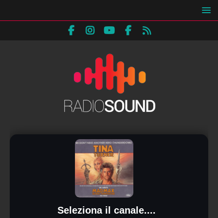
Seleziona il canale....