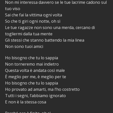
Non mi interessa davvero se le tue lacrime cadono sul
tuo viso
Sai che fai la vittima ogni volta
So che ti giri ogni notte, oh sì
Le tue ragazze non sono una merda, cercano di
togliermi dalla tua mente
Gli stessi che stanno battendo la mia linea
Non sono tuoi amici
Ho bisogno che tu lo sappia
Non torneremo mai indietro
Questa volta è andata così male
È meglio per me, è meglio per te
Ho bisogno che tu lo sappia
Ho provato ad amarti, ma l’ho costretto
Tutti i segni, l’abbiamo ignorato
E non è la stessa cosa