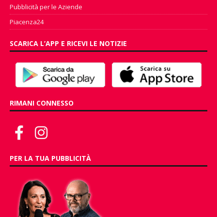
Pubblicità per le Aziende
Piacenza24
SCARICA L’APP E RICEVI LE NOTIZIE
RIMANI CONNESSO
PER LA TUA PUBBLICITÀ