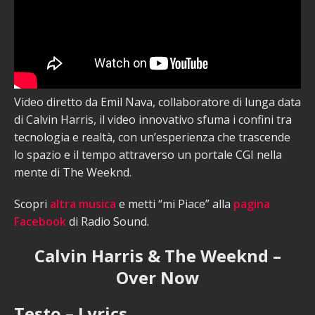
Video diretto da Emil Nava, collaboratore di lunga data
di Calvin Harris, il video innovativo sfuma i confini tra
tecnologia e realtà, con un’esperienza che trascende
lo spazio e il tempo attraverso un portale CGI nella
mente di The Weeknd.
Scopri
altra musica
e metti “mi Piace” alla
pagina
Facebook
di Radio Sound.
Calvin Harris & The Weeknd –
Over Now
Testo – Lyrics