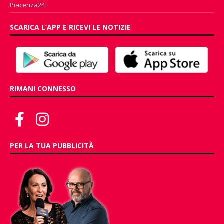
Piacenza24
SCARICA L’APP E RICEVI LE NOTIZIE
RIMANI CONNESSO
PER LA TUA PUBBLICITÀ