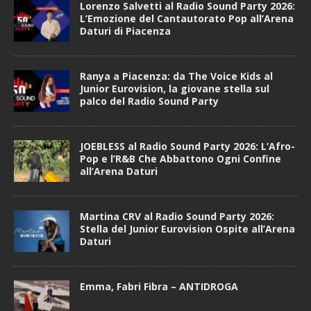
Lorenzo Salvetti al Radio Sound Party 2026:
L’Emozione del Cantautorato Pop all’Arena
Daturi di Piacenza
Ranya a Piacenza: da The Voice Kids al
Junior Eurovision, la giovane stella sul
palco del Radio Sound Party
JOEBLESS al Radio Sound Party 2026: L’Afro-
Pop e l’R&B Che Abbattono Ogni Confine
all’Arena Daturi
Martina CRV al Radio Sound Party 2026:
Stella del Junior Eurovision Ospite all’Arena
Daturi
Emma, Fabri Fibra – ANTIDROGA