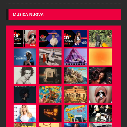
MUSICA NUOVA