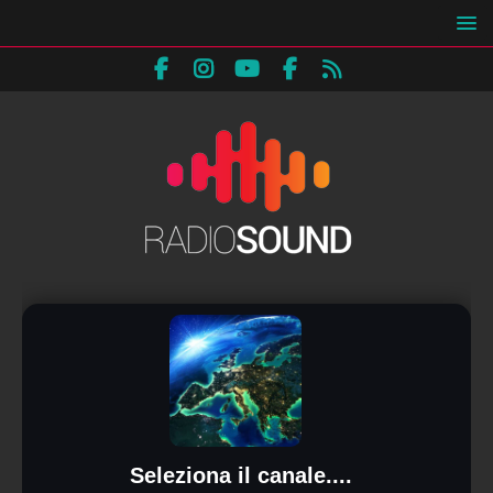
Seleziona il canale....