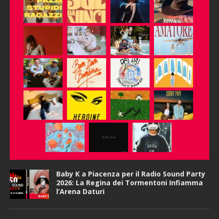
Baby K a Piacenza per il Radio Sound Party
2026: La Regina dei Tormentoni Infiamma
l’Arena Daturi