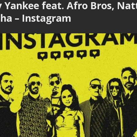
 Yankee feat. Afro Bros, Nat
ha – Instagram