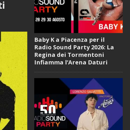
ti
Baby K a Piacenza per il
Radio Sound Party 2026: La
Regina dei Tormentoni
Infiamma l’Arena Daturi