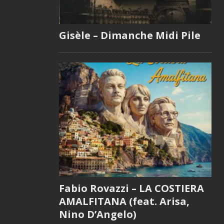
Gisèle – Dimanche Midi Pile
Fabio Rovazzi – LA COSTIERA
AMALFITANA (feat. Arisa,
Nino D’Angelo)