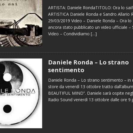
ARTISTA: Daniele RondaTITOLO: Ora lo s
ARTISTICA Daniele Ronda e Sandro Allario
29/03/2019 Video – Daniele Ronda – Ora lo 
ancora stato pubblicato un video ufficiale –
Video – Condividiamo
[…]
Daniele Ronda – Lo strano
sentimento
Daniele Ronda – Lo strano sentimento – in ra
store da venerdì 13 ottobre tratto dall’album
BEAUTIFUL MIND”. Daniele sarà ospite negli
Radio Sound venerdì 13 ottobre dalle ore 9