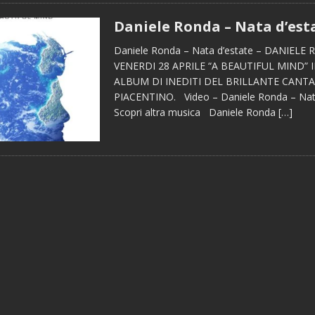
Daniele Ronda – Nata d’est
Daniele Ronda – Nata d’estate – DANIELE
VENERDI 28 APRILE “A BEAUTIFUL MIND” 
ALBUM DI INEDITI DEL BRILLANTE CANT
PIACENTINO. Video – Daniele Ronda – Nat
Scopri altra musica Daniele Ronda
[…]