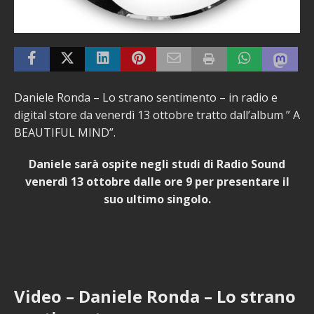
Daniele Ronda – Lo strano sentimento – in radio e
digital store da venerdì 13 ottobre tratto dall’album ” A
BEAUTIFUL MIND”.
Daniele sarà ospite negli studi di Radio Sound
venerdì 13 ottobre dalle ore 9 per presentare il
suo ultimo singolo.
Video – Daniele Ronda – Lo strano