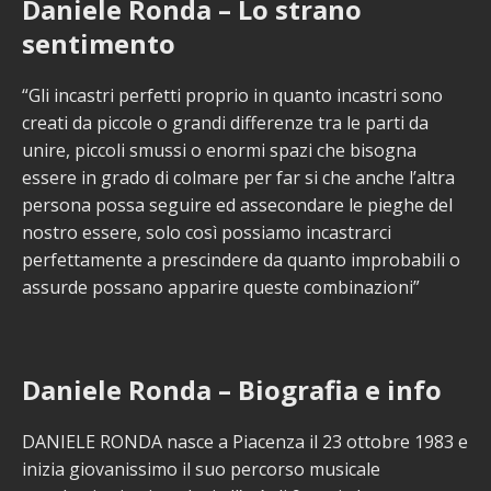
Daniele Ronda – Lo strano
sentimento
“Gli incastri perfetti proprio in quanto incastri sono
creati da piccole o grandi differenze tra le parti da
unire, piccoli smussi o enormi spazi che bisogna
essere in grado di colmare per far si che anche l’altra
persona possa seguire ed assecondare le pieghe del
nostro essere, solo così possiamo incastrarci
perfettamente a prescindere da quanto improbabili o
assurde possano apparire queste combinazioni”
Daniele Ronda – Biografia e info
DANIELE RONDA nasce a Piacenza il 23 ottobre 1983 e
inizia giovanissimo il suo percorso musicale