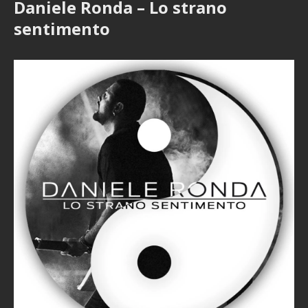
Daniele Ronda – Lo strano
sentimento