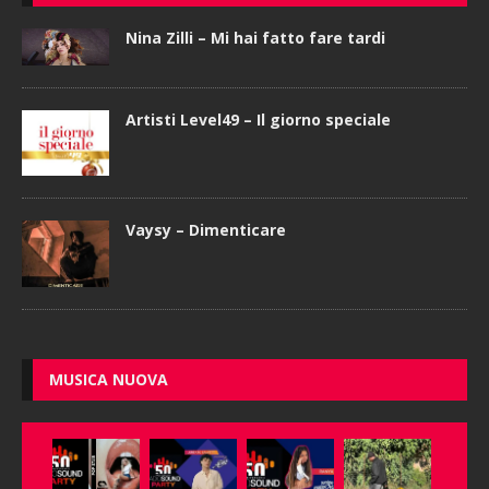
Nina Zilli – Mi hai fatto fare tardi
Artisti Level49 – Il giorno speciale
Vaysy – Dimenticare
MUSICA NUOVA