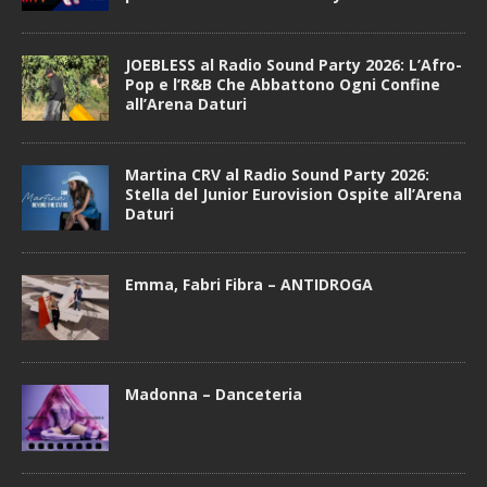
JOEBLESS al Radio Sound Party 2026: L’Afro-
Pop e l’R&B Che Abbattono Ogni Confine
all’Arena Daturi
Martina CRV al Radio Sound Party 2026:
Stella del Junior Eurovision Ospite all’Arena
Daturi
Emma, Fabri Fibra – ANTIDROGA
Madonna – Danceteria