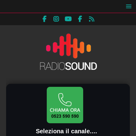
Seleziona il canale....