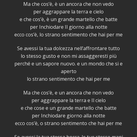
Ma che cos’è, è un ancora che non vedo
per aggrappare la terra e cielo
e che cos’è, è un grande martello che batte
per Inchiodare Il giorno alla notte
ecco cos’è, lo strano sentimento che hai per me
Se avessi la tua dolcezza nell’affrontare tutto
lo stesso gusto e non mi assaggeresti più
perché e un sapore nuovo. e un mondo che si e
aperto
lo strano sentimento che hai per me
Ma che cos’è, e un ancora che non vedo
per aggrappare la terra e Il cielo
e che cose e un grande martello che batte
per Inchiodare giorno alla notte
ecco cos’è, o strano sentimento che hai per me