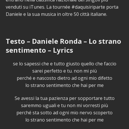
venduti su iTunes. La tournée #daquisiriparte porta
Daniele e la sua musica in oltre 50 città italiane.
Testo – Daniele Ronda – Lo strano
sentimento – Lyrics
se lo sapessi che e tutto giusto quello che faccio
sarei perfetto e tu. non mi più
perché e nascosto dietro ad ogni mio difetto
lo strano sentimento che hai per me
Se avessi la tua pazienza per sopportare tutto
saremmo uguali e tu non mi vorresti più
perché sta sotto ad ogni mio nervo scoperto
lo strano sentimento che hai per me