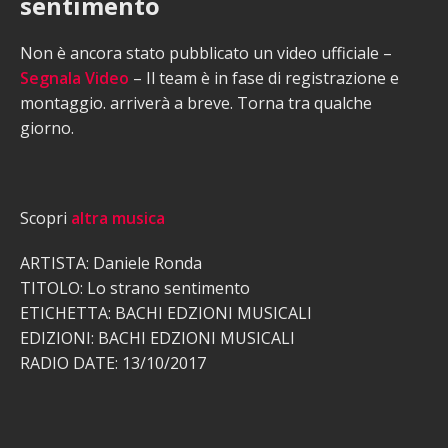
sentimento
Non è ancora stato pubblicato un video ufficiale –
Segnala Video
– Il team è in fase di registrazione e
montaggio. arriverà a breve. Torna tra qualche
giorno.
Scopri
altra musica
ARTISTA: Daniele Ronda
TITOLO: Lo strano sentimento
ETICHETTA: BACHI EDZIONI MUSICALI
EDIZIONI: BACHI EDZIONI MUSICALI
RADIO DATE: 13/10/2017