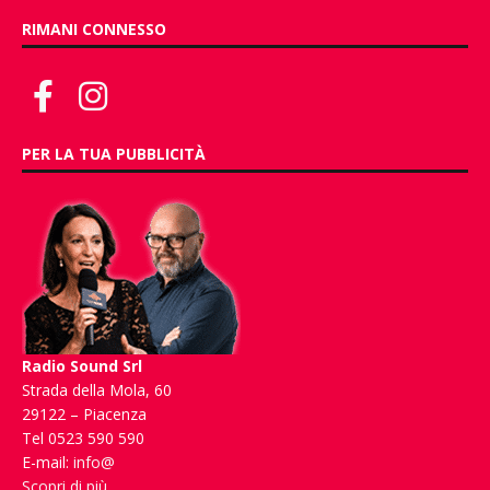
RIMANI CONNESSO
PER LA TUA PUBBLICITÀ
Radio Sound Srl
Strada della Mola, 60
29122 – Piacenza
Tel 0523 590 590
E-mail:
info@
Scopri di più