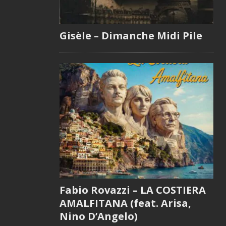
Gisèle – Dimanche Midi Pile
Fabio Rovazzi – LA COSTIERA
AMALFITANA (feat. Arisa,
Nino D’Angelo)