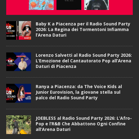
Baby K a Piacenza per il Radio Sound Party
2026: La Regina dei Tormentoni Infiamma
l’Arena Daturi
Lorenzo Salvetti al Radio Sound Party 2026:
L’Emozione del Cantautorato Pop all’Arena
Daturi di Piacenza
Ranya a Piacenza: da The Voice Kids al
Junior Eurovision, la giovane stella sul
palco del Radio Sound Party
JOEBLESS al Radio Sound Party 2026: L’Afro-
Pop e l’R&B Che Abbattono Ogni Confine
all’Arena Daturi