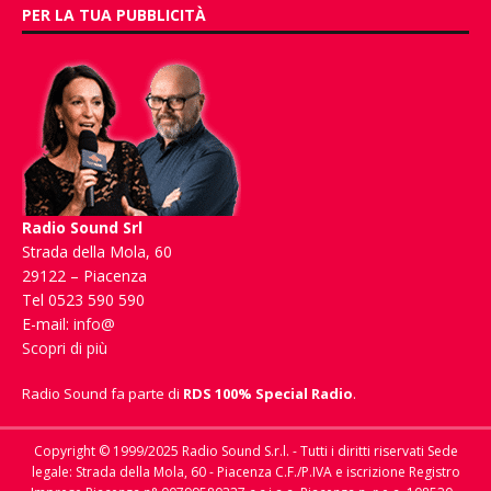
PER LA TUA PUBBLICITÀ
Radio Sound Srl
Strada della Mola, 60
29122 – Piacenza
Tel 0523 590 590
E-mail:
info@
Scopri di più
Radio Sound fa parte di
RDS 100% Special Radio
.
Copyright © 1999/2025 Radio Sound S.r.l. - Tutti i diritti riservati Sede
legale: Strada della Mola, 60 - Piacenza C.F./P.IVA e iscrizione Registro