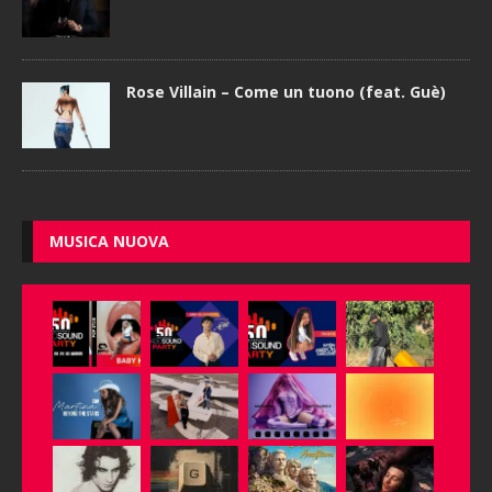
Rose Villain – Come un tuono (feat. Guè)
MUSICA NUOVA