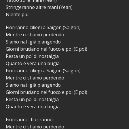
Stringeranno altre mani (Yeah)
Niente più
Fioriranno ciliegi a Saigon (Saigon)
Mentre ci stiamo perdendo
Siamo nati già piangendo
Giorni bruciano nel fuoco e poi (E poi)
Resta un po’ di nostalgia
Quanto è vera una bugia
Fioriranno ciliegi a Saigon (Saigon)
Mentre ci stiamo perdendo
Siamo nati già piangendo
Giorni bruciano nel fuoco e poi (E poi)
Resta un po’ di nostalgia
Quanto è vera una bugia
Fioriranno, fioriranno
Mentre ci stiamo perdendo