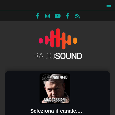
Seleziona il canale....