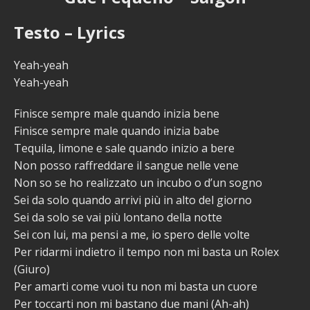
Testo – Lyrics
Yeah-yeah
Yeah-yeah
Finisce sempre male quando inizia bene
Finisce sempre male quando inizia babe
Tequila, limone e sale quando inizio a bere
Non posso raffreddare il sangue nelle vene
Non so se ho realizzato un incubo o d’un sogno
Sei da solo quando arrivi più in alto del giorno
Sei da solo se vai più lontano della notte
Sei con lui, ma pensi a me, io spero delle volte
Per ridarmi indietro il tempo non mi basta un Rolex
(Giuro)
Per amarti come vuoi tu non mi basta un cuore
Per toccarti non mi bastano due mani (Ah-ah)