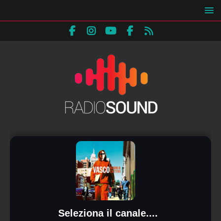
Seleziona il canale....