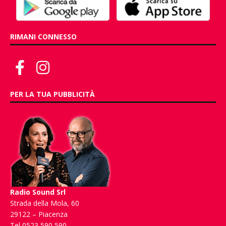
RIMANI CONNESSO
PER LA TUA PUBBLICITÀ
Radio Sound Srl
Strada della Mola, 60
29122 – Piacenza
Tel 0523 590 590