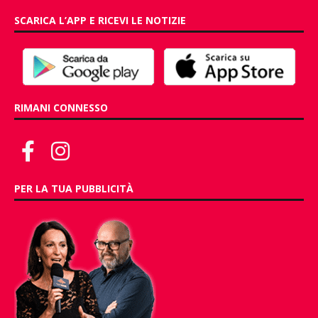
SCARICA L’APP E RICEVI LE NOTIZIE
RIMANI CONNESSO
PER LA TUA PUBBLICITÀ