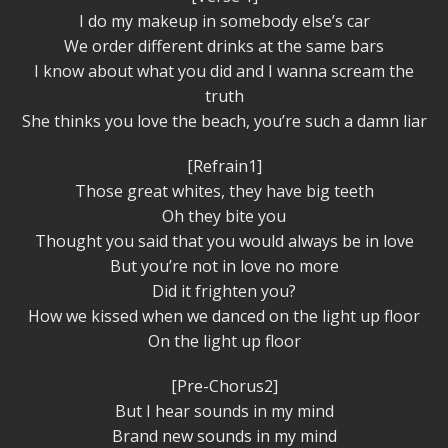
I do my makeup in somebody else’s car
We order different drinks at the same bars
I know about what you did and I wanna scream the
truth
She thinks you love the beach, you’re such a damn liar
[Refrain1]
Those great whites, they have big teeth
Oh they bite you
Thought you said that you would always be in love
But you’re not in love no more
Did it frighten you?
How we kissed when we danced on the light up floor
On the light up floor
[Pre-Chorus2]
But I hear sounds in my mind
Brand new sounds in my mind