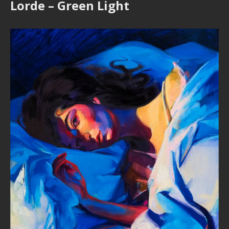
Lorde – Green Light