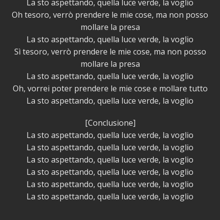
La sto aspettando, quella luce verde, la voglio
Oh tesoro, verrò prendere le mie cose, ma non posso
mollare la presa
La sto aspettando, quella luce verde, la voglio
Sì tesoro, verrò prendere le mie cose, ma non posso
mollare la presa
La sto aspettando, quella luce verde, la voglio
Oh, vorrei poter prendere le mie cose e mollare tutto
La sto aspettando, quella luce verde, la voglio
[Conclusione]
La sto aspettando, quella luce verde, la voglio
La sto aspettando, quella luce verde, la voglio
La sto aspettando, quella luce verde, la voglio
La sto aspettando, quella luce verde, la voglio
La sto aspettando, quella luce verde, la voglio
La sto aspettando, quella luce verde, la voglio