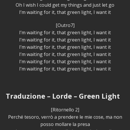
Oh I wish I could get my things and just let go
I’m waiting for it, that green light, I want it
[Outro7]
I’m waiting for it, that green light, I want it
I’m waiting for it, that green light, I want it
I’m waiting for it, that green light, I want it
I’m waiting for it, that green light, I want it
I’m waiting for it, that green light, I want it
I’m waiting for it, that green light, I want it
Traduzione – Lorde – Green Light
[Ritornello 2]
Perché tesoro, verrò a prendere le mie cose, ma non
posso mollare la presa