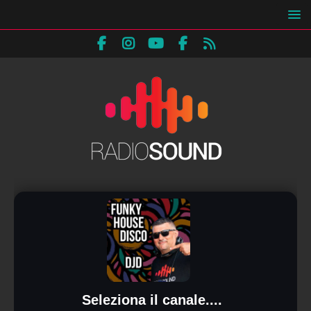
Seleziona il canale....