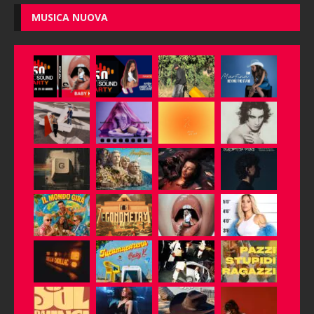
MUSICA NUOVA