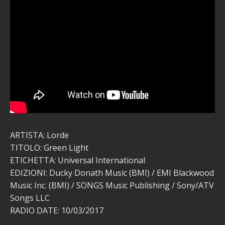
ARTISTA: Lorde
TITOLO: Green Light
ETICHETTA: Universal International
EDIZIONI: Ducky Donath Music (BMI) / EMI Blackwood
Music Inc. (BMI) / SONGS Music Publishing / Sony/ATV
Songs LLC
RADIO DATE: 10/03/2017