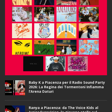
Baby K a Piacenza per il Radio Sound Party
2026: La Regina dei Tormentoni Infiamma
l’Arena Daturi
Ranya a Piacenza: da The Voice Kids al