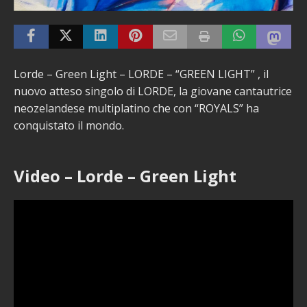
Lorde – Green Light – LORDE – “GREEN LIGHT” , il
nuovo atteso singolo di LORDE, la giovane cantautrice
neozelandese multiplatino che con “ROYALS” ha
conquistato il mondo.
Video – Lorde – Green Light