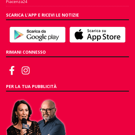
Piacenza24
SCARICA L’APP E RICEVI LE NOTIZIE
RIMANI CONNESSO
PER LA TUA PUBBLICITÀ