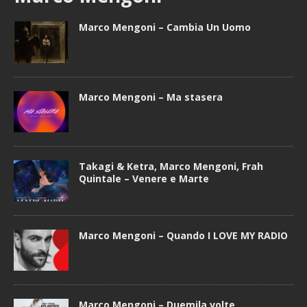
Marco Mengoni – Cambia Un Uomo
Marco Mengoni – Ma stasera
Takagi & Ketra, Marco Mengoni, Frah
Quintale – Venere e Marte
Marco Mengoni – Quando I LOVE MY RADIO
Marco Mengoni – Duemila volte