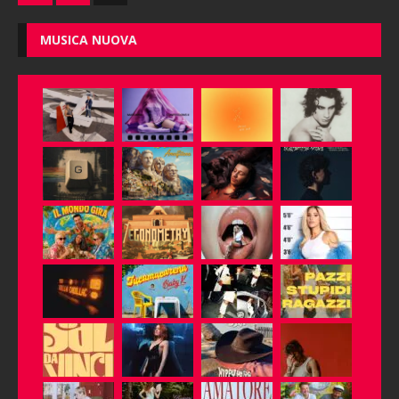
MUSICA NUOVA