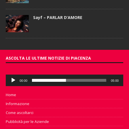
Sayf – PARLAR D’AMORE
ASCOLTA LE ULTIME NOTIZIE DI PIACENZA
Audio
00:00
05:00
Player
Home
Informazione
Come ascoltarci
Pubblicità per le Aziende