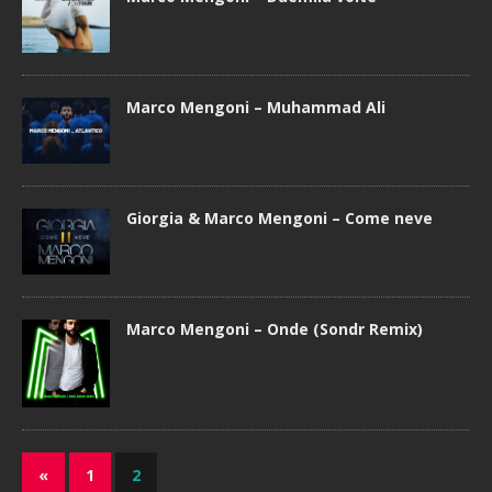
Marco Mengoni – Muhammad Ali
Giorgia & Marco Mengoni – Come neve
Marco Mengoni – Onde (Sondr Remix)
«
1
2