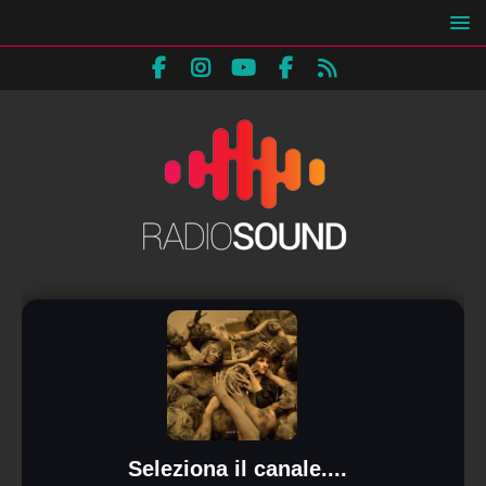
Seleziona il canale....