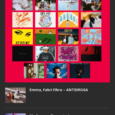
Emma, Fabri Fibra – ANTIDROGA