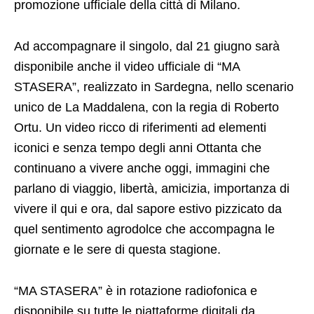
promozione ufficiale della città di Milano.
Ad accompagnare il singolo, dal 21 giugno sarà
disponibile anche il video ufficiale di “MA
STASERA”, realizzato in Sardegna, nello scenario
unico de La Maddalena, con la regia di Roberto
Ortu. Un video ricco di riferimenti ad elementi
iconici e senza tempo degli anni Ottanta che
continuano a vivere anche oggi, immagini che
parlano di viaggio, libertà, amicizia, importanza di
vivere il qui e ora, dal sapore estivo pizzicato da
quel sentimento agrodolce che accompagna le
giornate e le sere di questa stagione.
“MA STASERA” è in rotazione radiofonica e
disponibile su tutte le piattaforme digitali da