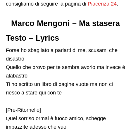
consigliamo di seguire la pagina di
Piacenza 24
.
Marco Mengoni – Ma stasera
Testo – Lyrics
Forse ho sbagliato a parlarti di me, scusami che
disastro
Quello che provo per te sembra avorio ma invece è
alabastro
Ti ho scritto un libro di pagine vuote ma non ci
riesco a stare qui con te
[Pre-Ritornello]
Quel sorriso ormai è fuoco amico, schegge
impazzite adesso che vuoi