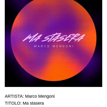
ARTISTA: Marco Mengoni
TITOLO: Ma stasera