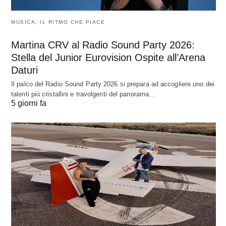
MUSICA, IL RITMO CHE PIACE
Martina CRV al Radio Sound Party 2026:
Stella del Junior Eurovision Ospite all’Arena
Daturi
Il palco del Radio Sound Party 2026 si prepara ad accogliere uno dei
talenti più cristallini e travolgenti del panorama…
5 giorni fa