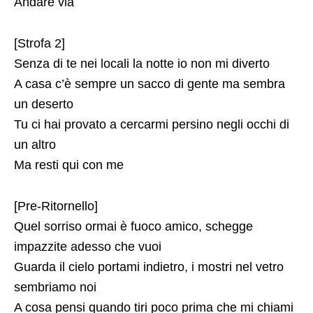
Andare via
[Strofa 2]
Senza di te nei locali la notte io non mi diverto
A casa c’è sempre un sacco di gente ma sembra
un deserto
Tu ci hai provato a cercarmi persino negli occhi di
un altro
Ma resti qui con me
[Pre-Ritornello]
Quel sorriso ormai è fuoco amico, schegge
impazzite adesso che vuoi
Guarda il cielo portami indietro, i mostri nel vetro
sembriamo noi
A cosa pensi quando tiri poco prima che mi chiami