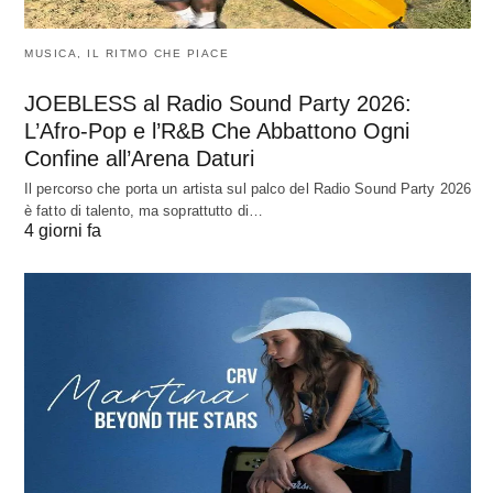
MUSICA, IL RITMO CHE PIACE
JOEBLESS al Radio Sound Party 2026:
L’Afro-Pop e l’R&B Che Abbattono Ogni
Confine all’Arena Daturi
Il percorso che porta un artista sul palco del Radio Sound Party 2026
è fatto di talento, ma soprattutto di…
4 giorni fa