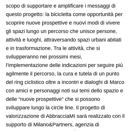
scopo di supportare e amplificare i messaggi di
questo progetto: la bicicletta come opportunità per
scoprire nuove prospettive e nuovi modi di vivere
gli spazi lungo un percorso che unisce persone,
attività e luoghi, attraversando spazi urbani abitati
e in trasformazione. Tra le attività, che si
svilupperanno nei prossimi mesi,
l’implementazione delle indicazioni per seguire più
agilmente il percorso, la cura e tutela di un punto
del ring ciclistico oltre a incontri e dialoghi di Marco
con amici e personaggi noti sui temi dello spazio e
delle “nuove prospettive” che si possono
sviluppare lungo la circle line. Il progetto di
valorizzazione di AbbracciaMI sarà realizzato con il
supporto di Milano&Partners, agenzia di