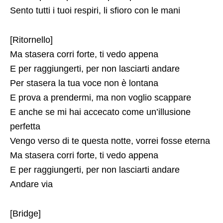
Sento tutti i tuoi respiri, li sfioro con le mani
[Ritornello]
Ma stasera corri forte, ti vedo appena
E per raggiungerti, per non lasciarti andare
Per stasera la tua voce non è lontana
E prova a prendermi, ma non voglio scappare
E anche se mi hai accecato come un’illusione
perfetta
Vengo verso di te questa notte, vorrei fosse eterna
Ma stasera corri forte, ti vedo appena
E per raggiungerti, per non lasciarti andare
Andare via
[Bridge]