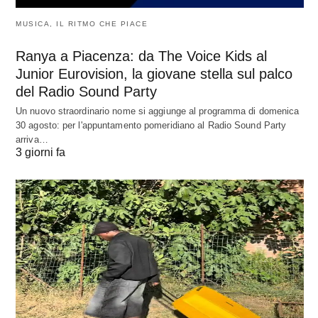
MUSICA, IL RITMO CHE PIACE
Ranya a Piacenza: da The Voice Kids al
Junior Eurovision, la giovane stella sul palco
del Radio Sound Party
Un nuovo straordinario nome si aggiunge al programma di domenica
30 agosto: per l'appuntamento pomeridiano al Radio Sound Party
arriva…
3 giorni fa