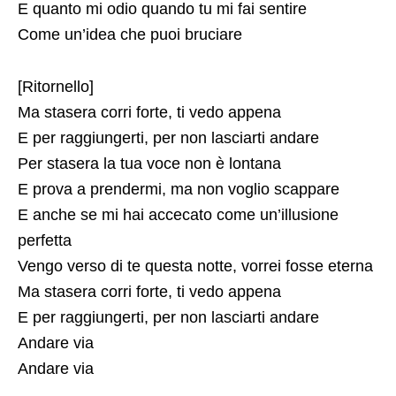
E quanto mi odio quando tu mi fai sentire
Come un’idea che puoi bruciare
[Ritornello]
Ma stasera corri forte, ti vedo appena
E per raggiungerti, per non lasciarti andare
Per stasera la tua voce non è lontana
E prova a prendermi, ma non voglio scappare
E anche se mi hai accecato come un’illusione
perfetta
Vengo verso di te questa notte, vorrei fosse eterna
Ma stasera corri forte, ti vedo appena
E per raggiungerti, per non lasciarti andare
Andare via
Andare via