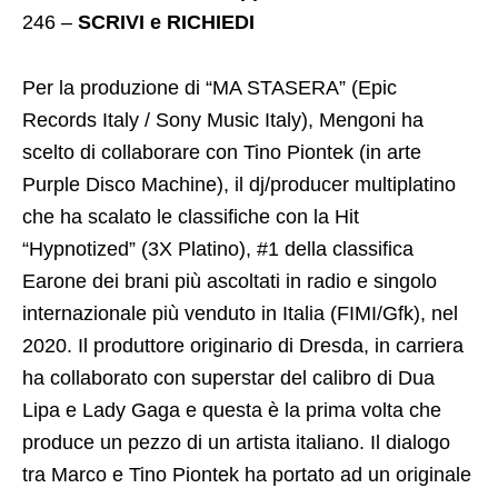
246 –
SCRIVI e RICHIEDI
Per la produzione di “MA STASERA” (Epic
Records Italy / Sony Music Italy), Mengoni ha
scelto di collaborare con Tino Piontek (in arte
Purple Disco Machine), il dj/producer multiplatino
che ha scalato le classifiche con la Hit
“Hypnotized” (3X Platino), #1 della classifica
Earone dei brani più ascoltati in radio e singolo
internazionale più venduto in Italia (FIMI/Gfk), nel
2020. Il produttore originario di Dresda, in carriera
ha collaborato con superstar del calibro di Dua
Lipa e Lady Gaga e questa è la prima volta che
produce un pezzo di un artista italiano. Il dialogo
tra Marco e Tino Piontek ha portato ad un originale