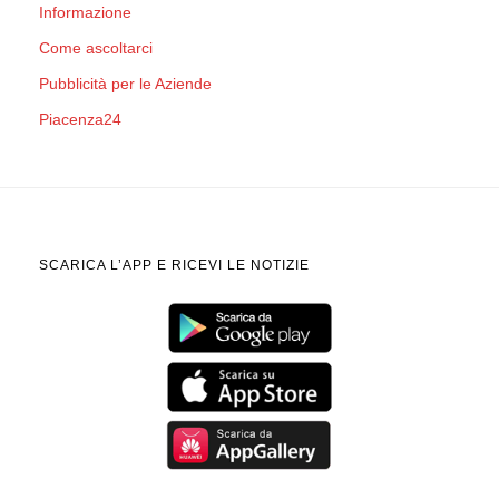
Informazione
Come ascoltarci
Pubblicità per le Aziende
Piacenza24
SCARICA L’APP E RICEVI LE NOTIZIE