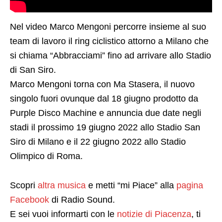
Nel video Marco Mengoni percorre insieme al suo
team di lavoro il ring ciclistico attorno a Milano che
si chiama “Abbracciami” fino ad arrivare allo Stadio
di San Siro.
Marco Mengoni torna con Ma Stasera, il nuovo
singolo fuori ovunque dal 18 giugno prodotto da
Purple Disco Machine e annuncia due date negli
stadi il prossimo 19 giugno 2022 allo Stadio San
Siro di Milano e il 22 giugno 2022 allo Stadio
Olimpico di Roma.
Scopri
altra musica
e metti “mi Piace” alla
pagina
Facebook
di Radio Sound.
E sei vuoi informarti con le
notizie di Piacenza
, ti