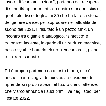
lavoro di “contaminazione”, partendo dal recupero
di sonorità appartenenti alla nostra storia musicale,
quell’italo disco degli anni 80 che ha fatto la storia
del genere dance, per approdare nell’attualità del
suono del 2021. Il risultato è un pezzo funk, un
incontro tra digitale e analogico, “sintetico” e
“suonato” insieme, in grado di unire drum machine,
basso synth e batteria elettronica con archi, piano
e chitarre suonate.
Ed è proprio partendo da questo brano, che è
anche libertà, voglia di muoversi e desiderio di
riprendersi i propri spazi nel futuro che ci attende,
che Marco annuncia i suoi primi live negli stadi per
l’estate 2022.