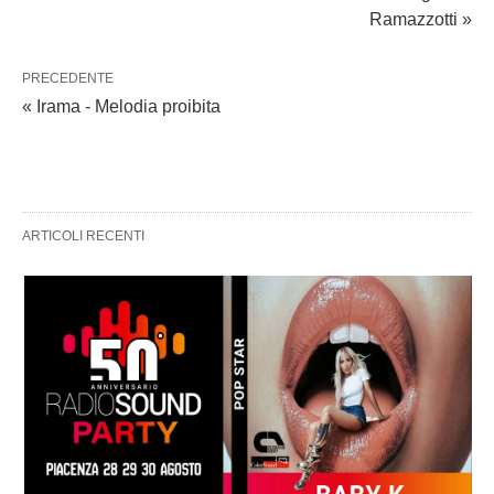
Ramazzotti »
PRECEDENTE
« Irama - Melodia proibita
ARTICOLI RECENTI