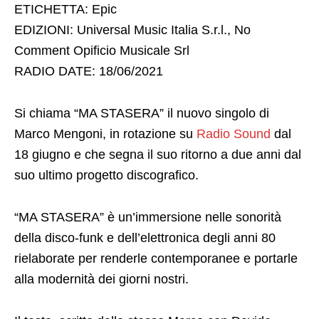
ETICHETTA: Epic
EDIZIONI: Universal Music Italia S.r.l., No
Comment Opificio Musicale Srl
RADIO DATE: 18/06/2021
Si chiama “MA STASERA” il nuovo singolo di
Marco Mengoni, in rotazione su
Radio Sound
dal
18 giugno e che segna il suo ritorno a due anni dal
suo ultimo progetto discografico.
“MA STASERA” è un’immersione nelle sonorità
della disco-funk e dell’elettronica degli anni 80
rielaborate per renderle contemporanee e portarle
alla modernità dei giorni nostri.