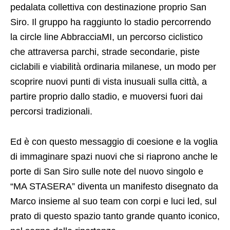
pedalata collettiva con destinazione proprio San
Siro. Il gruppo ha raggiunto lo stadio percorrendo
la circle line AbbracciaMI, un percorso ciclistico
che attraversa parchi, strade secondarie, piste
ciclabili e viabilità ordinaria milanese, un modo per
scoprire nuovi punti di vista inusuali sulla città, a
partire proprio dallo stadio, e muoversi fuori dai
percorsi tradizionali.
Ed è con questo messaggio di coesione e la voglia
di immaginare spazi nuovi che si riaprono anche le
porte di San Siro sulle note del nuovo singolo e
“MA STASERA” diventa un manifesto disegnato da
Marco insieme al suo team con corpi e luci led, sul
prato di questo spazio tanto grande quanto iconico,