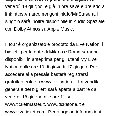
venerdì 18 giugno, e già in pre-save e pre-add al
link https://marcomengoni.lnk.to/MaStasera. Il
singolo sarà inoltre disponibile in Audio Spaziale
con Dolby Atmos su Apple Music.
Il tour è organizzato e prodotto da Live Nation, i
biglietti per le date di Milano e Roma saranno
disponibili in anteprima per gli utenti My Live
Nation dalle ore 10 di giovedì 17 giugno. Per
accedere alla presale basterà registrarsi
gratuitamente su www.livenation.it. La vendita
generale dei biglietti sarà aperta a partire da
venerdì 18 giugno alle ore 11 su
www.ticketmaster.it, www.ticketone.it e
www.vivaticket.com. Per maggiori informazioni: