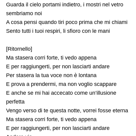
Guarda il cielo portami indietro, i mostri nel vetro
sembriamo noi
A cosa pensi quando tiri poco prima che mi chiami
Sento tutti i tuoi respiri, li sfioro con le mani
[Ritornello]
Ma stasera corri forte, ti vedo appena
E per raggiungerti, per non lasciarti andare
Per stasera la tua voce non è lontana
E prova a prеndermi, ma non voglio scappare
E anche sе mi hai accecato come un’illusione
perfetta
Vengo verso di te questa notte, vorrei fosse eterna
Ma stasera corri forte, ti vedo appena
E per raggiungerti, per non lasciarti andare