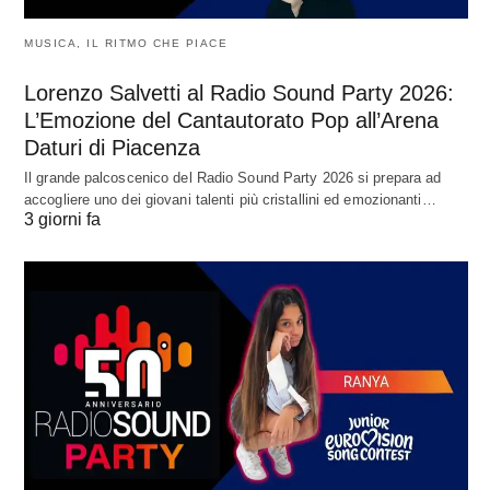
MUSICA, IL RITMO CHE PIACE
Lorenzo Salvetti al Radio Sound Party 2026:
L’Emozione del Cantautorato Pop all’Arena
Daturi di Piacenza
Il grande palcoscenico del Radio Sound Party 2026 si prepara ad
accogliere uno dei giovani talenti più cristallini ed emozionanti…
3 giorni fa