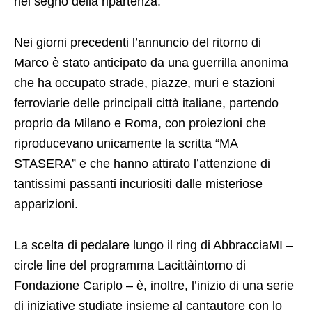
nel segno della ripartenza.
Nei giorni precedenti l’annuncio del ritorno di
Marco è stato anticipato da una guerrilla anonima
che ha occupato strade, piazze, muri e stazioni
ferroviarie delle principali città italiane, partendo
proprio da Milano e Roma, con proiezioni che
riproducevano unicamente la scritta “MA
STASERA” e che hanno attirato l’attenzione di
tantissimi passanti incuriositi dalle misteriose
apparizioni.
La scelta di pedalare lungo il ring di AbbracciaMI –
circle line del programma Lacittàintorno di
Fondazione Cariplo – è, inoltre, l’inizio di una serie
di iniziative studiate insieme al cantautore con lo