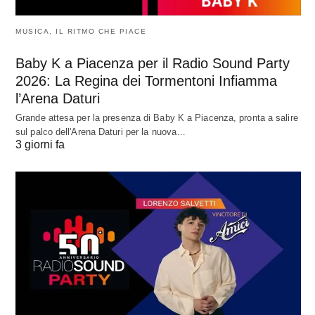
MUSICA, IL RITMO CHE PIACE
Baby K a Piacenza per il Radio Sound Party
2026: La Regina dei Tormentoni Infiamma
l’Arena Daturi
Grande attesa per la presenza di Baby K a Piacenza, pronta a salire
sul palco dell'Arena Daturi per la nuova…
3 giorni fa