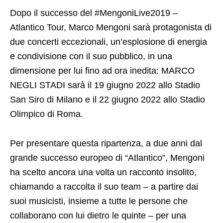
Dopo il successo del #MengoniLive2019 –
Atlantico Tour, Marco Mengoni sarà protagonista di
due concerti eccezionali, un’esplosione di energia
e condivisione con il suo pubblico, in una
dimensione per lui fino ad ora inedita: MARCO
NEGLI STADI sarà il 19 giugno 2022 allo Stadio
San Siro di Milano e il 22 giugno 2022 allo Stadio
Olimpico di Roma.
Per presentare questa ripartenza, a due anni dal
grande successo europeo di “Atlantico”, Mengoni
ha scelto ancora una volta un racconto insolito,
chiamando a raccolta il suo team – a partire dai
suoi musicisti, insieme a tutte le persone che
collaborano con lui dietro le quinte – per una