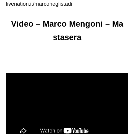
livenation.it/marconeglistadi
Video – Marco Mengoni – Ma
stasera