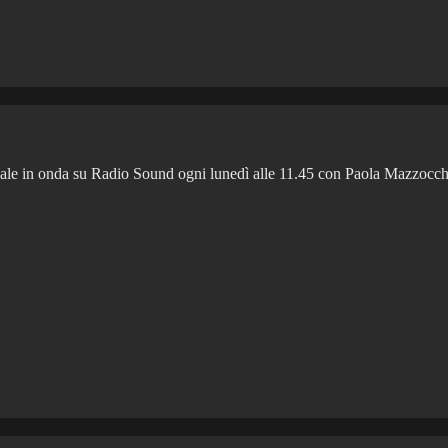
ale in onda su Radio Sound ogni lunedì alle 11.45 con Paola Mazzocchi