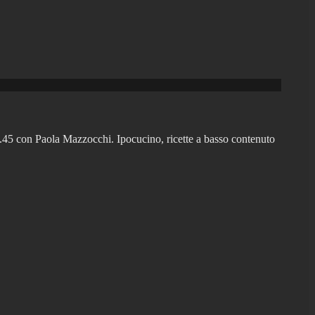
.45 con Paola Mazzocchi. Ipocucino, ricette a basso contenuto