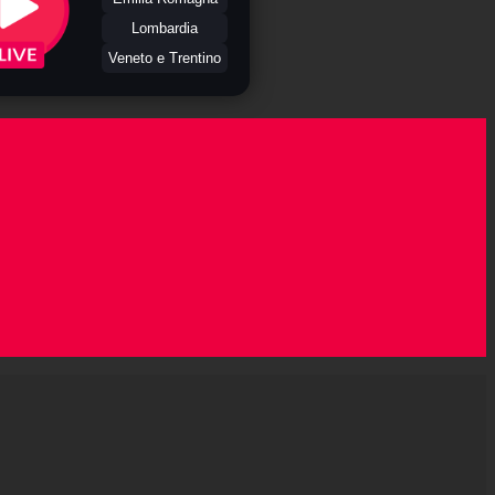
Lombardia
Veneto e Trentino