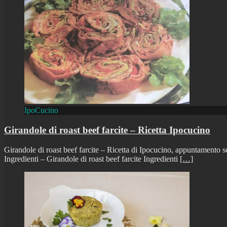
IpoCucino
Girandole di roast beef farcite – Ricetta Ipocucino
Girandole di roast beef farcite – Ricetta di Ipocucino, appuntamento
Ingredienti – Girandole di roast beef farcite Ingredienti
[…]