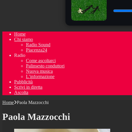
Home
Chi siamo
Radio Sound
Piacenza24
Radio
Come ascoltarci
Palinsesto conduttori
Nuova musica
L’informazione
Pubblicità
Scrivi in diretta
Ascolta
Home
Paola Mazzocchi
Paola Mazzocchi