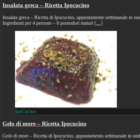
Insalata greca – Ricetta Ipocucino
Insalata greca – Ricetta di Ipocucino, appuntamento settimanale in on
Ingredienti per 4 persone – 6 pomodori maturi
[…]
IpoCucino
Gelo di more – Ricetta Ipocucino
Gelo di more – Ricetta di Ipocucino, appuntamento settimanale in ond