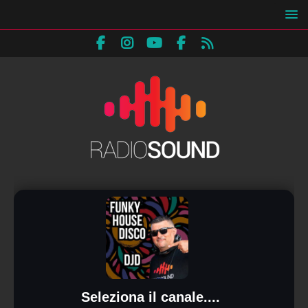
Seleziona il canale....