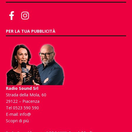
PER LA TUA PUBBLICITÀ
Radio Sound Srl
Strada della Mola, 60
29122 – Piacenza
Tel 0523 590 590
E-mail:
info@
Scopri di più