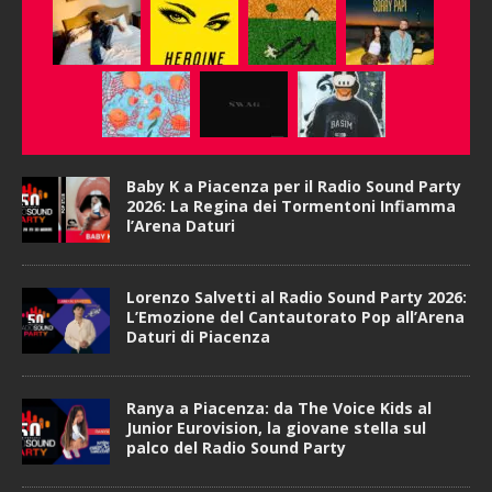
Baby K a Piacenza per il Radio Sound Party
2026: La Regina dei Tormentoni Infiamma
l’Arena Daturi
Lorenzo Salvetti al Radio Sound Party 2026:
L’Emozione del Cantautorato Pop all’Arena
Daturi di Piacenza
Ranya a Piacenza: da The Voice Kids al
Junior Eurovision, la giovane stella sul
palco del Radio Sound Party