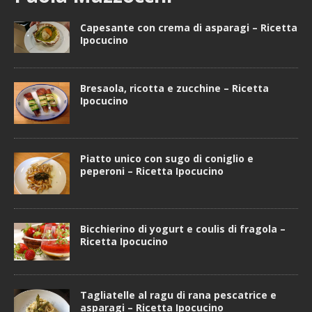
Capesante con crema di asparagi – Ricetta
Ipocucino
Bresaola, ricotta e zucchine – Ricetta
Ipocucino
Piatto unico con sugo di coniglio e
peperoni – Ricetta Ipocucino
Bicchierino di yogurt e coulis di fragola –
Ricetta Ipocucino
Tagliatelle al ragu di rana pescatrice e
asparagi – Ricetta Ipocucino