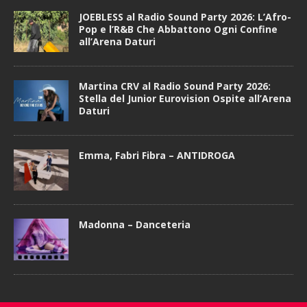
JOEBLESS al Radio Sound Party 2026: L’Afro-
Pop e l’R&B Che Abbattono Ogni Confine
all’Arena Daturi
Martina CRV al Radio Sound Party 2026:
Stella del Junior Eurovision Ospite all’Arena
Daturi
Emma, Fabri Fibra – ANTIDROGA
Madonna – Danceteria