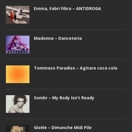
Emma, Fabri Fibra – ANTIDROGA
Madonna – Danceteria
Tommaso Paradiso – Agitare coca cola
Sombr – My Body Isn’t Ready
Gisèle – Dimanche Midi Pile