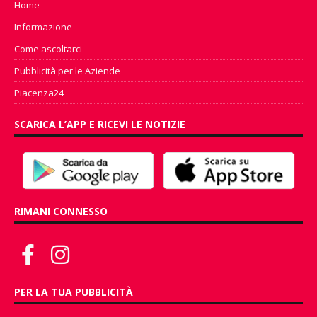
Home
Informazione
Come ascoltarci
Pubblicità per le Aziende
Piacenza24
SCARICA L’APP E RICEVI LE NOTIZIE
RIMANI CONNESSO
PER LA TUA PUBBLICITÀ