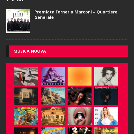
Premiata Forneria Marconi – Quartiere
Generale
MUSICA NUOVA