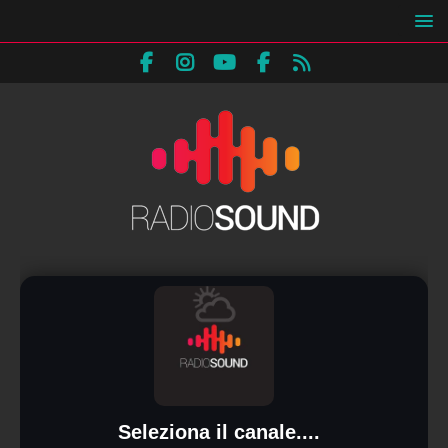
Seleziona il canale....