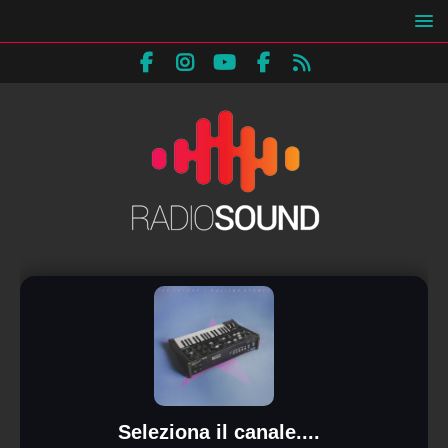
Seleziona il canale....