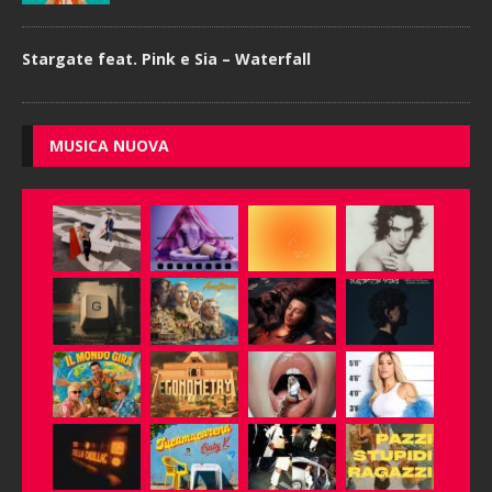
Stargate feat. Pink e Sia – Waterfall
MUSICA NUOVA