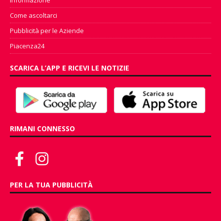
Informazione
Come ascoltarci
Pubblicità per le Aziende
Piacenza24
SCARICA L’APP E RICEVI LE NOTIZIE
RIMANI CONNESSO
PER LA TUA PUBBLICITÀ