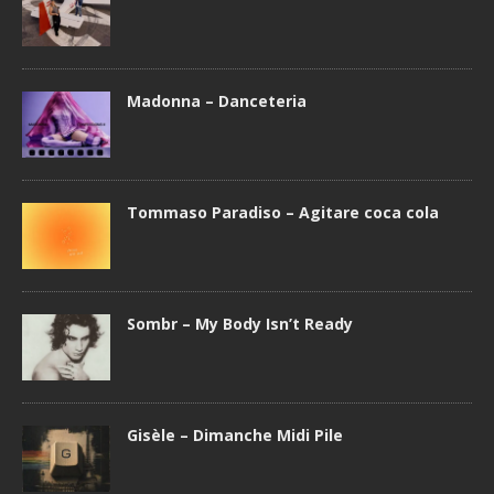
Madonna – Danceteria
Tommaso Paradiso – Agitare coca cola
Sombr – My Body Isn’t Ready
Gisèle – Dimanche Midi Pile