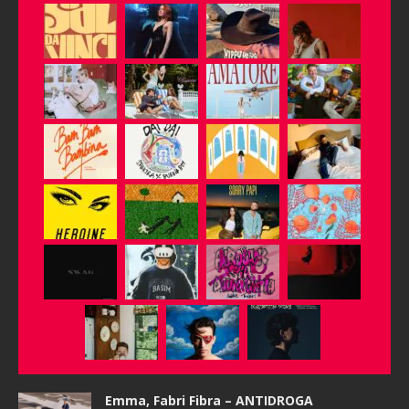
Emma, Fabri Fibra – ANTIDROGA