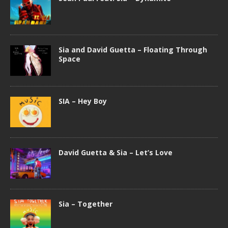
Sia and David Guetta – Floating Through
Space
SIA – Hey Boy
David Guetta & Sia – Let’s Love
Sia – Together