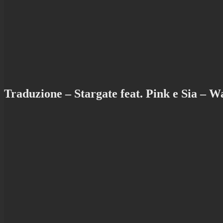
Traduzione – Stargate feat. Pink e Sia – Wa