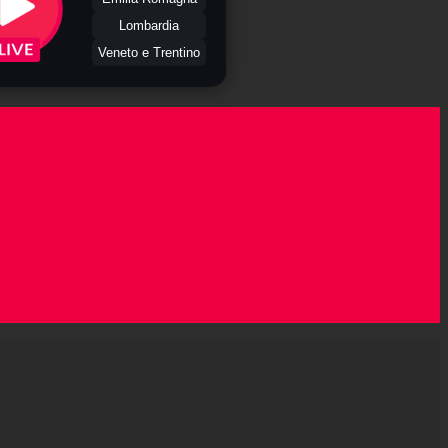
Lombardia
Veneto e Trentino