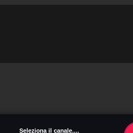
Seleziona il canale....