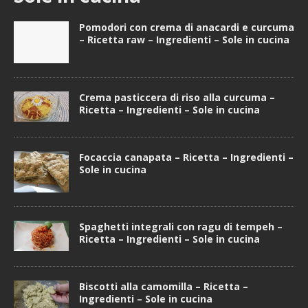
Pomodori con crema di anacardi e curcuma
– Ricetta raw – Ingredienti – Sole in cucina
Crema pasticcera di riso alla curcuma –
Ricetta – Ingredienti – Sole in cucina
Focaccia canapata – Ricetta – Ingredienti –
Sole in cucina
Spaghetti integrali con ragu di tempeh –
Ricetta – Ingredienti – Sole in cucina
Biscotti alla camomilla – Ricetta –
Ingredienti – Sole in cucina