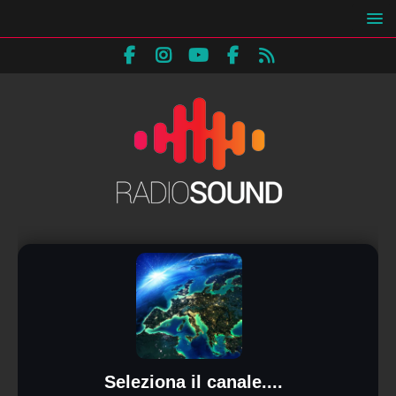
Seleziona il canale....