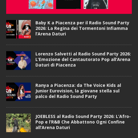
Baby K a Piacenza per il Radio Sound Party
2026: La Regina dei Tormentoni Infiamma
l’Arena Daturi
Lorenzo Salvetti al Radio Sound Party 2026:
L’Emozione del Cantautorato Pop all’Arena
Daturi di Piacenza
Ranya a Piacenza: da The Voice Kids al
Junior Eurovision, la giovane stella sul
palco del Radio Sound Party
JOEBLESS al Radio Sound Party 2026: L’Afro-
Pop e l’R&B Che Abbattono Ogni Confine
all’Arena Daturi