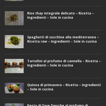
Riso thay integrale delicato – Ricetta –
Ingredienti – Sole in cucina
Spaghetti di zucchine alla mediterranea –
Ricetta raw – Ingredienti – Sole in cucina
Tartufini al profumo di cannella – Ricetta –
Ingredienti – Sole in cucina
Quinoa di primavera – Ricetta – Ingredienti
– Sole in cucina
Pesto di fave fresche al profumo di