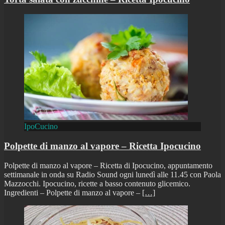
IpoCucino
Polpette di manzo al vapore – Ricetta Ipocucino
Polpette di manzo al vapore – Ricetta di Ipocucino, appuntamento
settimanale in onda su Radio Sound ogni lunedì alle 11.45 con Paola
Mazzocchi. Ipocucino, ricette a basso contenuto glicemico.
Ingredienti – Polpette di manzo al vapore –
[…]