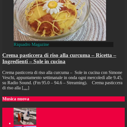
Riquadro Magazine
Crema pasticcera di riso alla curcuma – Ricetta –
Ingredienti – Sole in cucina
Crema pasticcera di riso alla curcuma – Sole in cucina con Simone
Veschi, appuntamento settimanale in onda ogni mercoledì alle 9.45,
su Radio Sound. (Fm 95.0 – 94.6 – Streaming). Crema pasticcera
di riso alla
[…]
Musica nuova