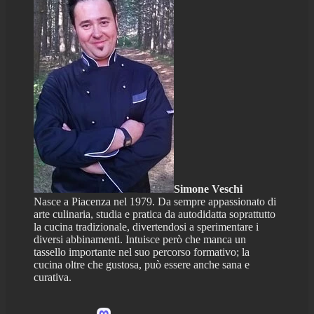
Simone Veschi
Nasce a Piacenza nel 1979. Da sempre appassionato di
arte culinaria, studia e pratica da autodidatta soprattutto
la cucina tradizionale, divertendosi a sperimentare i
diversi abbinamenti. Intuisce però che manca un
tassello importante nel suo percorso formativo; la
cucina oltre che gustosa, può essere anche sana e
curativa.