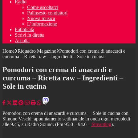
Radio
Come ascoltarci
Palinsesto conduttori
Nuova musica
L’informazione
Pubblicità
Scrivi in diretta
Ascolta
Home
Riquadro Magazine
Pomodori con crema di anacardi e
curcuma – Ricetta raw – Ingredienti – Sole in cucina
Pomodori con crema di anacardi e
curcuma – Ricetta raw – Ingredienti –
Sole in cucina
Pomodori con crema di anacardi e curcuma – Sole in cucina con
Simone Veschi, appuntamento settimanale in onda ogni mercoledì
alle 9.45, su Radio Sound. (Fm 95.0 – 94.6 –
Streaming
).