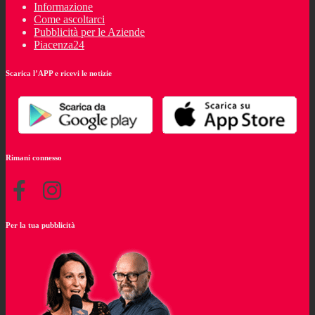
Informazione
Come ascoltarci
Pubblicità per le Aziende
Piacenza24
Scarica l’APP e ricevi le notizie
Rimani connesso
Per la tua pubblicità