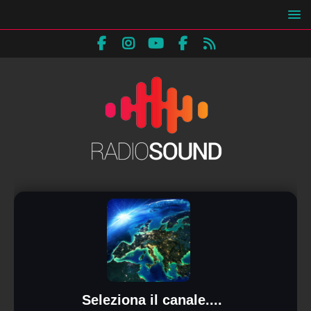
Seleziona il canale....