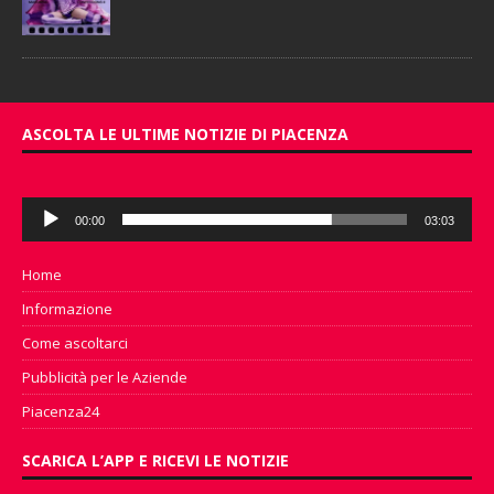
ASCOLTA LE ULTIME NOTIZIE DI PIACENZA
Audio
00:00
03:03
Player
Home
Informazione
Come ascoltarci
Pubblicità per le Aziende
Piacenza24
SCARICA L’APP E RICEVI LE NOTIZIE