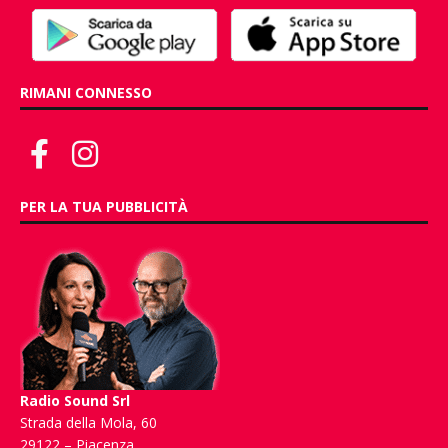
RIMANI CONNESSO
PER LA TUA PUBBLICITÀ
Radio Sound Srl
Strada della Mola, 60
29122 – Piacenza