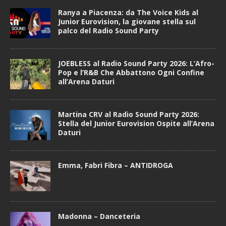
Ranya a Piacenza: da The Voice Kids al
Junior Eurovision, la giovane stella sul
palco del Radio Sound Party
JOEBLESS al Radio Sound Party 2026: L’Afro-
Pop e l’R&B Che Abbattono Ogni Confine
all’Arena Daturi
Martina CRV al Radio Sound Party 2026:
Stella del Junior Eurovision Ospite all’Arena
Daturi
Emma, Fabri Fibra – ANTIDROGA
Madonna – Danceteria