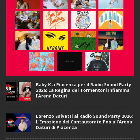
Baby K a Piacenza per il Radio Sound Party
2026: La Regina dei Tormentoni Infiamma
l’Arena Daturi
Lorenzo Salvetti al Radio Sound Party 2026:
L’Emozione del Cantautorato Pop all’Arena
Daturi di Piacenza