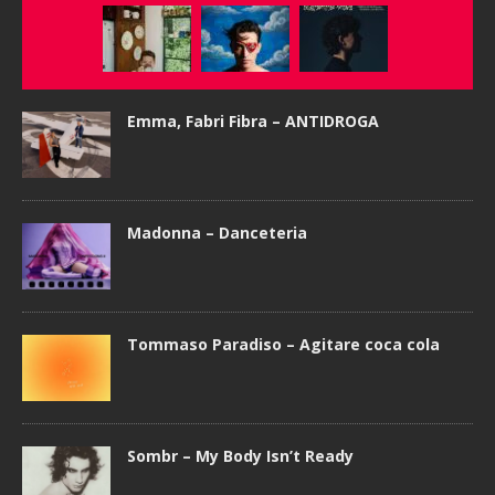
Emma, Fabri Fibra – ANTIDROGA
Madonna – Danceteria
Tommaso Paradiso – Agitare coca cola
Sombr – My Body Isn’t Ready