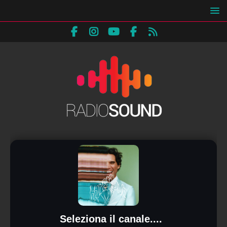
Seleziona il canale....