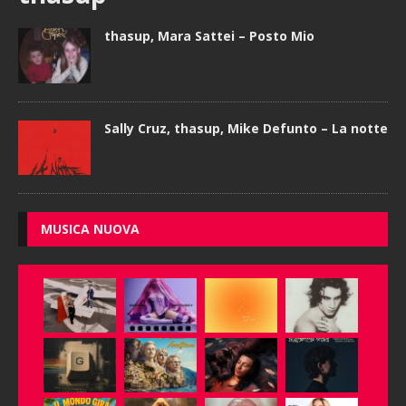
thasup, Mara Sattei – Posto Mio
Sally Cruz, thasup, Mike Defunto – La notte
MUSICA NUOVA