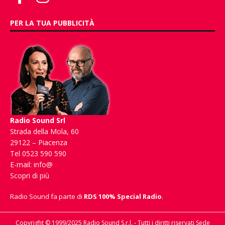
PER LA TUA PUBBLICITÀ
Radio Sound Srl
Strada della Mola, 60
29122 – Piacenza
Tel 0523 590 590
E-mail:
info@
Scopri di più
Radio Sound fa parte di
RDS 100% Special Radio
.
Copyright © 1999/2025 Radio Sound S.r.l. - Tutti i diritti riservati Sede