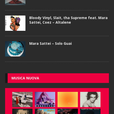
Bloody Vinyl, Slait, tha Supreme feat. Mara
Sattei, Coez – Altalene
Mara Sattei – Solo Guai
MUSICA NUOVA