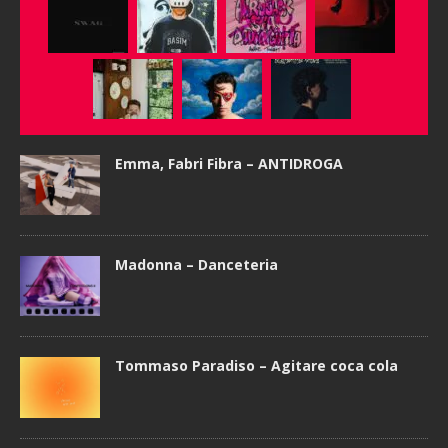
Emma, Fabri Fibra – ANTIDROGA
Madonna – Danceteria
Tommaso Paradiso – Agitare coca cola