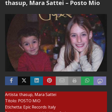
thasup, Mara Sattei – Posto Mio
Artista: thasup, Mara Sattei
Titolo: POSTO MIO
Etichetta: Epic Records Italy