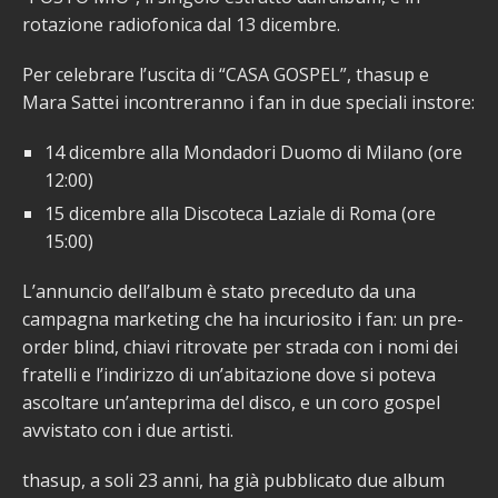
rotazione radiofonica dal 13 dicembre.
Per celebrare l’uscita di “CASA GOSPEL”, thasup e
Mara Sattei incontreranno i fan in due speciali instore:
14 dicembre alla Mondadori Duomo di Milano (ore
12:00)
15 dicembre alla Discoteca Laziale di Roma (ore
15:00)
L’annuncio dell’album è stato preceduto da una
campagna marketing che ha incuriosito i fan: un pre-
order blind, chiavi ritrovate per strada con i nomi dei
fratelli e l’indirizzo di un’abitazione dove si poteva
ascoltare un’anteprima del disco, e un coro gospel
avvistato con i due artisti.
thasup, a soli 23 anni, ha già pubblicato due album