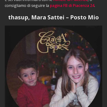
consigliamo di seguire la
pagina FB di Piacenza 24
.
thasup, Mara Sattei – Posto Mio