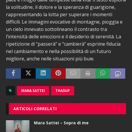
la solitudine, il dolore e la speranza di guarigione,
rappresentando la lotta per superare i momenti
difficili. Le immagini evocative di montagne, pioggia e
un cielo innevato sottolineano il contrasto tra
l’intensità delle emozioni e il desiderio di serenità. La
ripetizione di “passerà” e “cambierà” esprime fiducia
nel cambiamento e nella possibilità di un futuro
migliore, anche nelle situazioni più buie.
MARA SATTEI
THASUP
ARTICOLI CORRELATI
Mara Sattei – Sopra di me