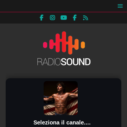
Seleziona il canale....