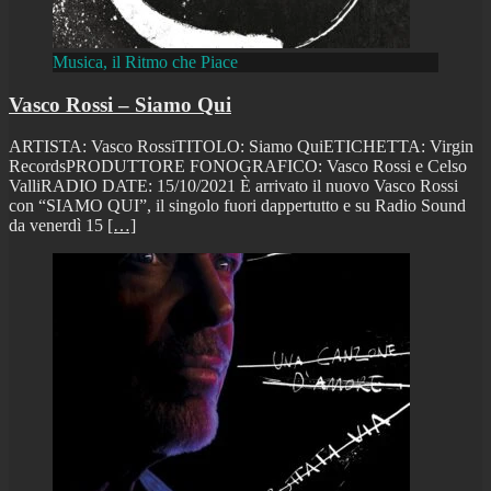
Musica, il Ritmo che Piace
Vasco Rossi – Siamo Qui
ARTISTA: Vasco RossiTITOLO: Siamo QuiETICHETTA: Virgin
RecordsPRODUTTORE FONOGRAFICO: Vasco Rossi e Celso
ValliRADIO DATE: 15/10/2021 È arrivato il nuovo Vasco Rossi
con “SIAMO QUI”, il singolo fuori dappertutto e su Radio Sound
da venerdì 15
[…]