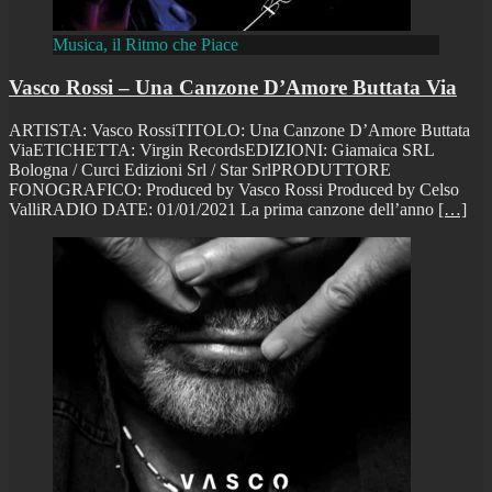
Musica, il Ritmo che Piace
Vasco Rossi – Una Canzone D’Amore Buttata Via
ARTISTA: Vasco RossiTITOLO: Una Canzone D’Amore Buttata
ViaETICHETTA: Virgin RecordsEDIZIONI: Giamaica SRL
Bologna / Curci Edizioni Srl / Star SrlPRODUTTORE
FONOGRAFICO: Produced by Vasco Rossi Produced by Celso
ValliRADIO DATE: 01/01/2021 La prima canzone dell’anno
[…]