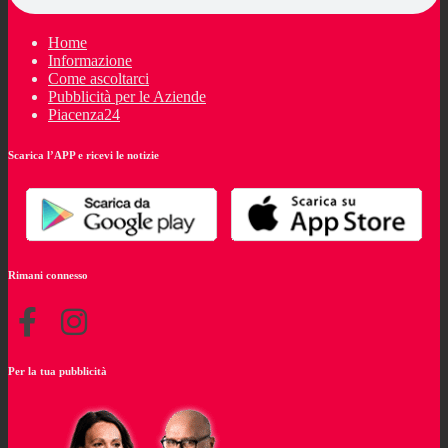
Home
Informazione
Come ascoltarci
Pubblicità per le Aziende
Piacenza24
Scarica l’APP e ricevi le notizie
Rimani connesso
Per la tua pubblicità