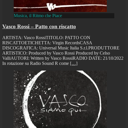
Musica, il Ritmo che Piace
Vasco Rossi – Patto con riscatto
ARTISTA: Vasco RossiTITOLO: PATTO CON
RISCATTOETICHETTA: Virgin RecordsCASA
DISCOGRAFICA: Universal Music Italia S.r.l.PRODUTTORE
ARTISTICO: Produced by Vasco Rossi Produced by Celso
ValliAUTORI: Written by Vasco RossiRADIO DATE: 21/10/2022
In rotazione su Radio Sound R come
[…]