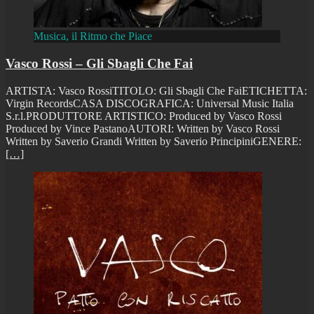
Musica, il Ritmo che Piace
Vasco Rossi – Gli Sbagli Che Fai
ARTISTA: Vasco RossiTITOLO: Gli Sbagli Che FaiETICHETTA:
Virgin RecordsCASA DISCOGRAFICA: Universal Music Italia
S.r.l.PRODUTTORE ARTISTICO: Produced by Vasco Rossi
Produced by Vince PastanoAUTORI: Written by Vasco Rossi
Written by Saverio Grandi Written by Saverio PrincipiniGENERE:
[…]