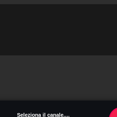
Seleziona il canale....