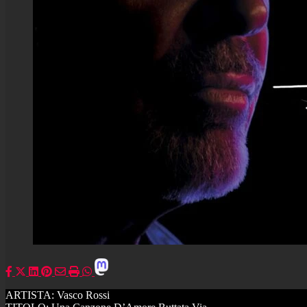
ARTISTA: Vasco Rossi