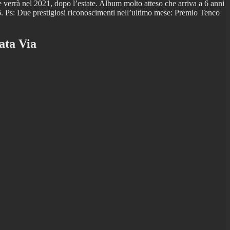
 verrà nel 2021, dopo l’estate. Album molto atteso che arriva a 6 anni
6. Ps: Due prestigiosi riconoscimenti nell’ultimo mese: Premio Tenco
ata Via