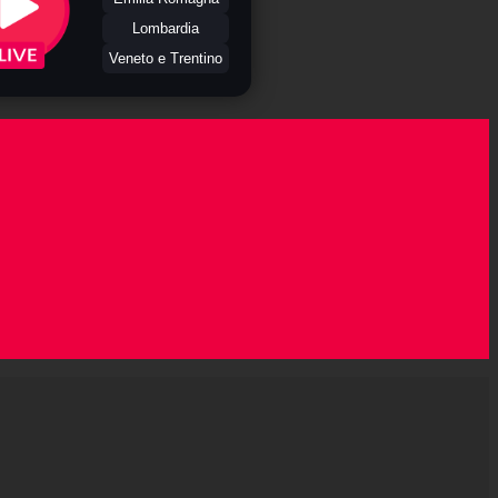
Lombardia
Veneto e Trentino