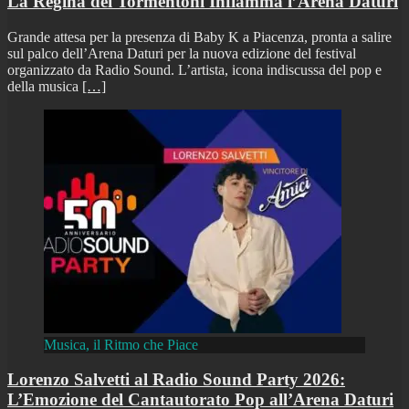
La Regina dei Tormentoni Infiamma l’Arena Daturi
Grande attesa per la presenza di Baby K a Piacenza, pronta a salire
sul palco dell’Arena Daturi per la nuova edizione del festival
organizzato da Radio Sound. L’artista, icona indiscussa del pop e
della musica
[…]
Musica, il Ritmo che Piace
Lorenzo Salvetti al Radio Sound Party 2026:
L’Emozione del Cantautorato Pop all’Arena Daturi