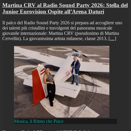
Martina CRV al Radio Sound Party 2026: Stella del
Junior Eurovision Ospite all’Arena Daturi
Il palco del Radio Sound Party 2026 si prepara ad accogliere uno
dei talenti più cristallini e travolgenti del panorama musicale
giovanile internazionale: Martina CRV (pseudonimo di Martina
Cervellin). La giovanissima artista milanese, classe 2013,
[…]
Musica, il Ritmo che Piace