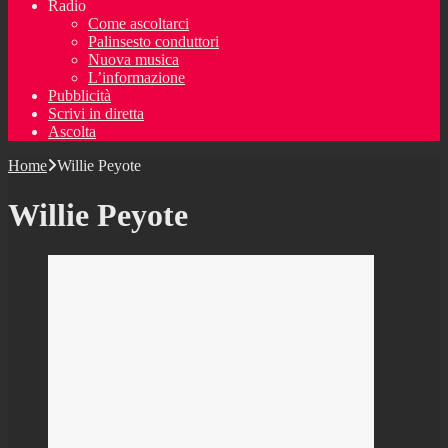
Radio
Come ascoltarci
Palinsesto conduttori
Nuova musica
L’informazione
Pubblicità
Scrivi in diretta
Ascolta
Home
Willie Peyote
Willie Peyote