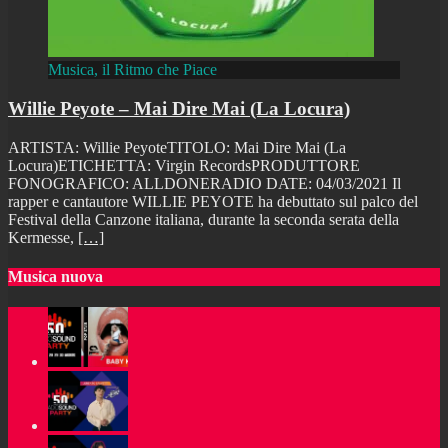
Musica, il Ritmo che Piace
Willie Peyote – Mai Dire Mai (La Locura)
ARTISTA: Willie PeyoteTITOLO: Mai Dire Mai (La
Locura)ETICHETTA: Virgin RecordsPRODUTTORE
FONOGRAFICO: ALLDONERADIO DATE: 04/03/2021 Il
rapper e cantautore WILLIE PEYOTE ha debuttato sul palco del
Festival della Canzone italiana, durante la seconda serata della
Kermesse,
[…]
Musica nuova