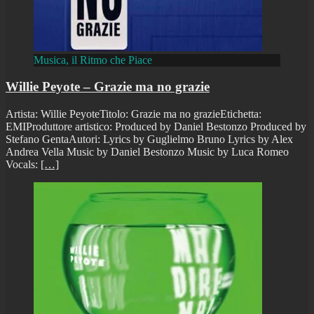
Musica, il Ritmo che Piace
Willie Peyote – Grazie ma no grazie
Artista: Willie PeyoteTitolo: Grazie ma no grazieEtichetta:
EMIProduttore artistico: Produced by Daniel Bestonzo Produced by
Stefano GentaAutori: Lyrics by Guglielmo Bruno Lyrics by Alex
Andrea Vella Music by Daniel Bestonzo Music by Luca Romeo
Vocals:
[…]