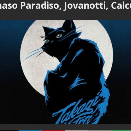
so Paradiso, Jovanotti, Calc