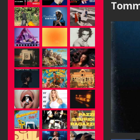
Tomma