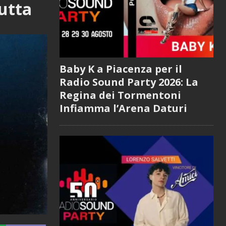
utta
Baby K a Piacenza per il
Radio Sound Party 2026: La
Regina dei Tormentoni
Infiamma l’Arena Daturi