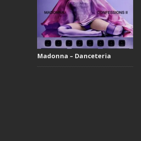
Madonna – Danceteria