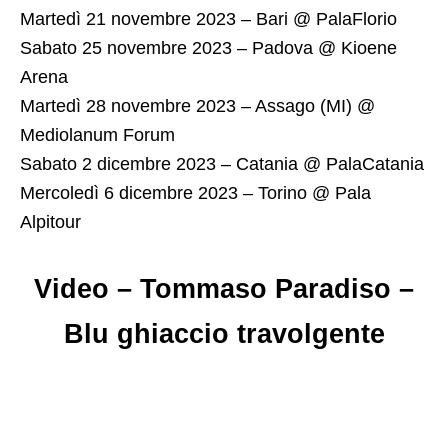
Martedì 21 novembre 2023 – Bari @ PalaFlorio
Sabato 25 novembre 2023 – Padova @ Kioene
Arena
Martedì 28 novembre 2023 – Assago (MI) @
Mediolanum Forum
Sabato 2 dicembre 2023 – Catania @ PalaCatania
Mercoledì 6 dicembre 2023 – Torino @ Pala
Alpitour
Video – Tommaso Paradiso –
Blu ghiaccio travolgente