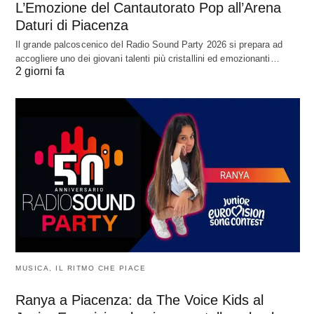
L’Emozione del Cantautorato Pop all’Arena
Daturi di Piacenza
Il grande palcoscenico del Radio Sound Party 2026 si prepara ad
accogliere uno dei giovani talenti più cristallini ed emozionanti…
2 giorni fa
MUSICA, IL RITMO CHE PIACE
Ranya a Piacenza: da The Voice Kids al