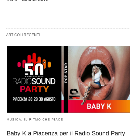
ARTICOLI RECENTI
MUSICA, IL RITMO CHE PIACE
Baby K a Piacenza per il Radio Sound Party