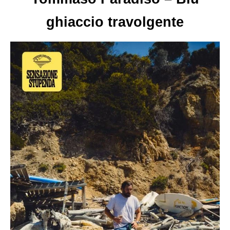
ghiaccio travolgente