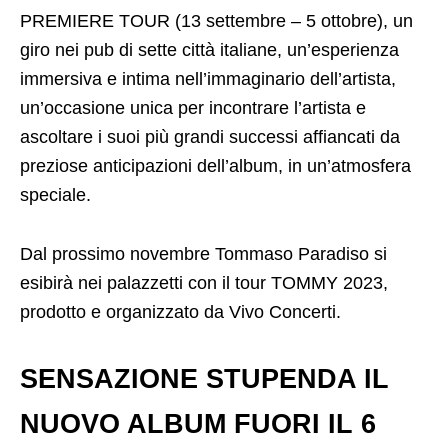
PREMIERE TOUR (13 settembre – 5 ottobre), un
giro nei pub di sette città italiane, un’esperienza
immersiva e intima nell’immaginario dell’artista,
un’occasione unica per incontrare l’artista e
ascoltare i suoi più grandi successi affiancati da
preziose anticipazioni dell’album, in un’atmosfera
speciale.
Dal prossimo novembre Tommaso Paradiso si
esibirà nei palazzetti con il tour TOMMY 2023,
prodotto e organizzato da Vivo Concerti.
SENSAZIONE STUPENDA IL
NUOVO ALBUM FUORI IL 6