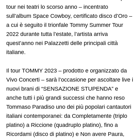
tour nei teatri lo scorso anno – incentrato
sull’album Space Cowboy, certificato disco d’Oro –
a cui è seguito il trionfale Tommy Summer Tour
2022 durante tutta l’estate, l’artista arriva
quest’anno nei Palazzetti delle principali città
italiane.
Il tour TOMMY 2023 – prodotto e organizzato da
Vivo Concerti – sarà l’occasione per ascoltare live i
nuovi brani di “SENSAZIONE STUPENDA” e
anche tutti i più grandi successi che hanno reso
Tommaso Paradiso uno dei più popolari cantautori
italiani contemporanei: da Completamente (triplo
platino) a Riccione (quadruplo platino), fino a
Ricordami (disco di platino) e Non avere Paura,