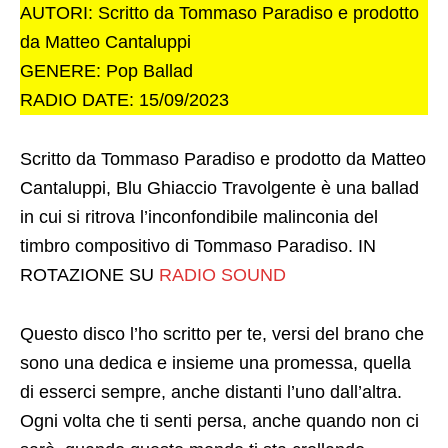
AUTORI: Scritto da Tommaso Paradiso e prodotto
da Matteo Cantaluppi
GENERE: Pop Ballad
RADIO DATE: 15/09/2023
Scritto da Tommaso Paradiso e prodotto da Matteo
Cantaluppi, Blu Ghiaccio Travolgente è una ballad
in cui si ritrova l’inconfondibile malinconia del
timbro compositivo di Tommaso Paradiso. IN
ROTAZIONE SU
RADIO SOUND
Questo disco l’ho scritto per te, versi del brano che
sono una dedica e insieme una promessa, quella
di esserci sempre, anche distanti l’uno dall’altra.
Ogni volta che ti senti persa, anche quando non ci