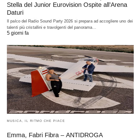
Stella del Junior Eurovision Ospite all’Arena
Daturi
Il palco del Radio Sound Party 2026 si prepara ad accogliere uno dei
talenti più cristallini e travolgenti del panorama…
5 giorni fa
MUSICA, IL RITMO CHE PIACE
Emma, Fabri Fibra – ANTIDROGA