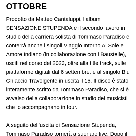
OTTOBRE
Prodotto da Matteo Cantaluppi, l’album
SENSAZIONE STUPENDA è il secondo lavoro in
studio della carriera solista di Tommaso Paradiso e
conterrà anche i singoli Viaggio Intorno Al Sole e
Amore Indiano (in collaborazione con i Baustelle),
usciti nel corso del 2023, oltre alla title track, sulle
piattaforme digitali dal 6 settembre, e al singolo Blu
Ghiaccio Travolgente in uscita il 15. Il disco è stato
interamente scritto da Tommaso Paradiso, che si è
avvalso della collaborazione in studio dei musicisti
che lo accompagnano in tour.
A seguito dell’uscita di Sensazione Stupenda,
Tommaso Paradiso tornerà a suonare live. Dopo il