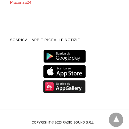
Piacenza24
SCARICA L’APP E RICEVI LE NOTIZIE
COPYRIGHT © 2023 RADIO SOUND S.R.L.