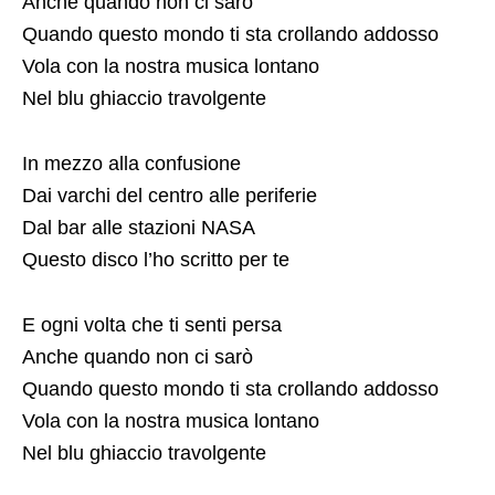
Anche quando non ci sarò
Quando questo mondo ti sta crollando addosso
Vola con la nostra musica lontano
Nel blu ghiaccio travolgente
In mezzo alla confusione
Dai varchi del centro alle periferie
Dal bar alle stazioni NASA
Questo disco l’ho scritto per te
E ogni volta che ti senti persa
Anche quando non ci sarò
Quando questo mondo ti sta crollando addosso
Vola con la nostra musica lontano
Nel blu ghiaccio travolgente