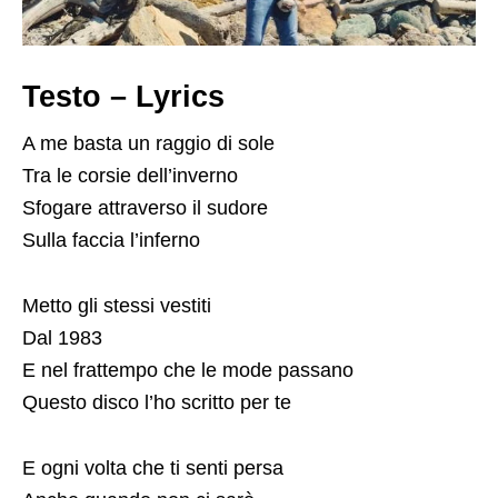
Testo – Lyrics
A me basta un raggio di sole
Tra le corsie dell’inverno
Sfogare attraverso il sudore
Sulla faccia l’inferno
Metto gli stessi vestiti
Dal 1983
E nel frattempo che le mode passano
Questo disco l’ho scritto per te
E ogni volta che ti senti persa