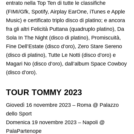
entrato nella Top Ten di tutte le classifiche
(FIMI/Gfk, Spotify, Airplay EarOne, iTunes e Apple
Music) e certificato triplo disco di platino; e ancora
fra gli altri Felicità Puttana (quadruplo platino), Da
Sola In The Night (disco di platino), Promiscuità,
Fine Dell’Estate (disco d’oro), Zero Stare Sereno
(disco di platino), Tutte Le Notti (disco d’oro) e
Magari No (disco d’oro), dall’album Space Cowboy
(disco d’oro).
TOUR TOMMY 2023
Giovedì 16 novembre 2023 – Roma @ Palazzo
dello Sport
Domenica 19 novembre 2023 – Napoli @
PalaPartenope