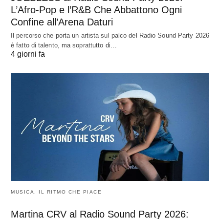
L’Afro-Pop e l’R&B Che Abbattono Ogni
Confine all’Arena Daturi
Il percorso che porta un artista sul palco del Radio Sound Party 2026
è fatto di talento, ma soprattutto di…
4 giorni fa
MUSICA, IL RITMO CHE PIACE
Martina CRV al Radio Sound Party 2026: