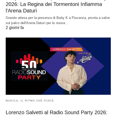
2026: La Regina dei Tormentoni Infiamma
l’Arena Daturi
Grande attesa per la presenza di Baby K a Piacenza, pronta a salire
sul palco dell'Arena Daturi per la nuova…
2 giorni fa
MUSICA, IL RITMO CHE PIACE
Lorenzo Salvetti al Radio Sound Party 2026: