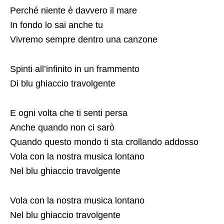
Perché niente è davvero il mare
In fondo lo sai anche tu
Vivremo sempre dentro una canzone
Spinti all’infinito in un frammento
Di blu ghiaccio travolgente
E ogni volta che ti senti persa
Anche quando non ci sarò
Quando questo mondo ti sta crollando addosso
Vola con la nostra musica lontano
Nel blu ghiaccio travolgente
Vola con la nostra musica lontano
Nel blu ghiaccio travolgente