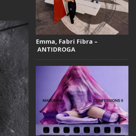
Emma, Fabri Fibra –
ANTIDROGA