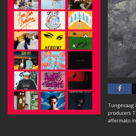
Tungevaag & 
producers T
affermato in