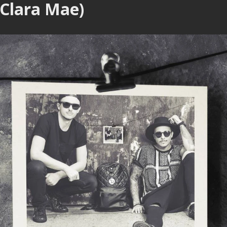
 Clara Mae)