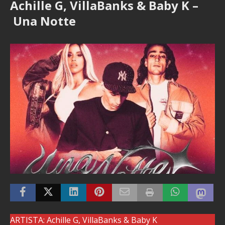
Achille G, VillaBanks & Baby K –
Una Notte
ARTISTA: Achille G, VillaBanks & Baby K