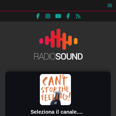
Seleziona il canale....