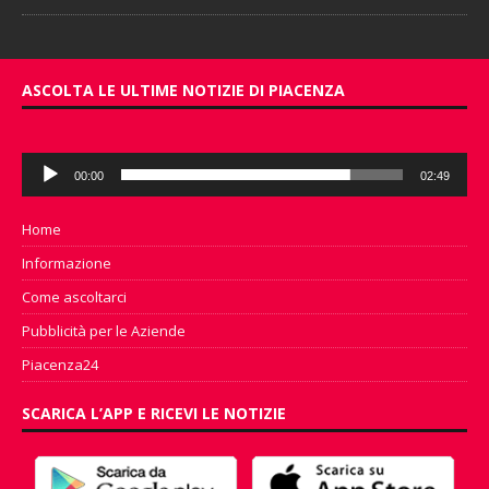
ASCOLTA LE ULTIME NOTIZIE DI PIACENZA
Audio
00:00
02:49
Player
Home
Informazione
Come ascoltarci
Pubblicità per le Aziende
Piacenza24
SCARICA L’APP E RICEVI LE NOTIZIE