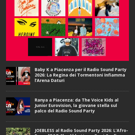
Baby K a Piacenza per il Radio Sound Party
2026: La Regina dei Tormentoni Infiamma
l’Arena Daturi
Ranya a Piacenza: da The Voice Kids al
Junior Eurovision, la giovane stella sul
palco del Radio Sound Party
JOEBLESS al Radio Sound Party 2026: L’Afro-