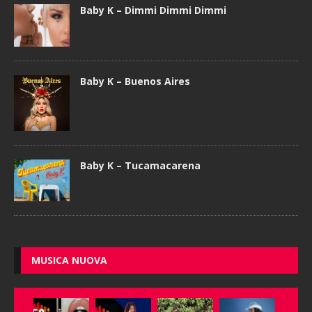
Baby K – Dimmi Dimmi Dimmi
Baby K – Buenos Aires
Baby K – Tucamacarena
MUSICA NUOVA