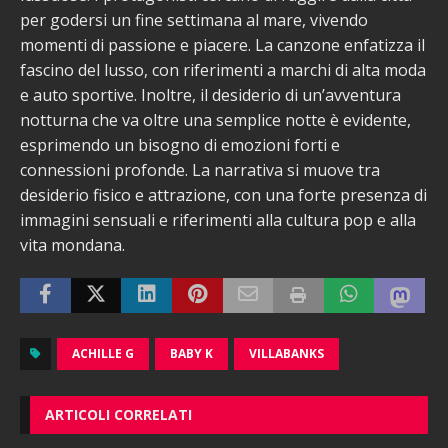
per godersi un fine settimana al mare, vivendo
momenti di passione e piacere. La canzone enfatizza il
fascino del lusso, con riferimenti a marchi di alta moda
e auto sportive. Inoltre, il desiderio di un’avventura
notturna che va oltre una semplice notte è evidente,
esprimendo un bisogno di emozioni forti e
connessioni profonde. La narrativa si muove tra
desiderio fisico e attrazione, con una forte presenza di
immagini sensuali e riferimenti alla cultura pop e alla
vita mondana.
ACHILLE G
BABY K
VILLABANKS
ARTICOLI CORRELATI