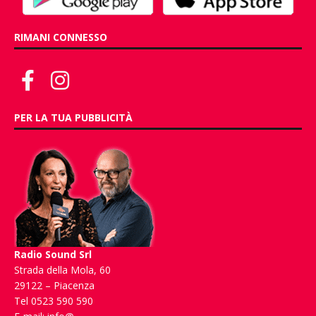
RIMANI CONNESSO
PER LA TUA PUBBLICITÀ
Radio Sound Srl
Strada della Mola, 60
29122 – Piacenza
Tel 0523 590 590