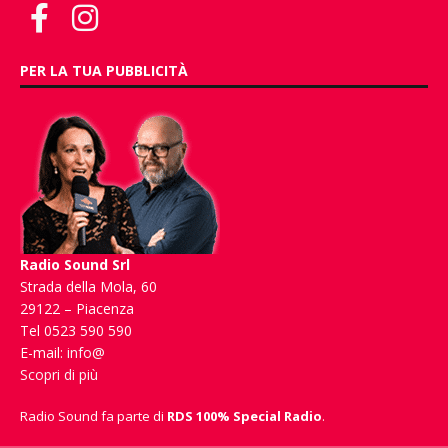
PER LA TUA PUBBLICITÀ
Radio Sound Srl
Strada della Mola, 60
29122 – Piacenza
Tel 0523 590 590
E-mail:
info@
Scopri di più
Radio Sound fa parte di
RDS 100% Special Radio
.