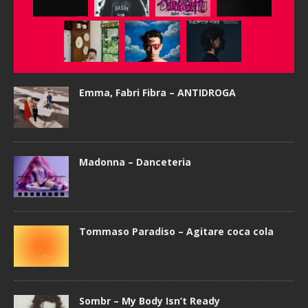
Emma, Fabri Fibra – ANTIDROGA
Madonna – Danceteria
Tommaso Paradiso – Agitare coca cola
Sombr – My Body Isn’t Ready