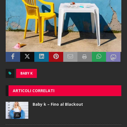
BABY K
ARTICOLI CORRELATI
Baby k – Fino al Blackout