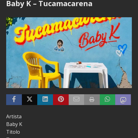
Baby K – Tucamacarena
Artista
Baby K
Titolo