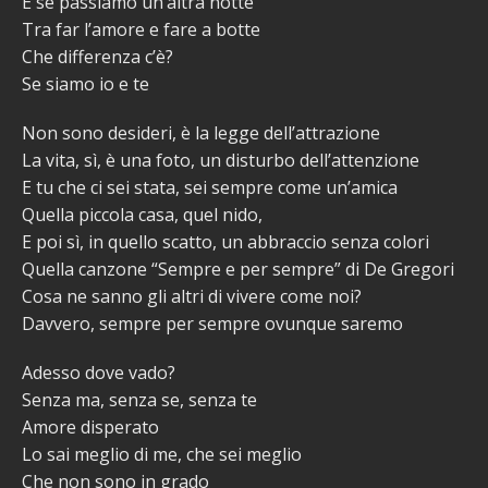
E se passiamo un’altra notte
Tra far l’amore e fare a botte
Che differenza c’è?
Se siamo io e te
Non sono desideri, è la legge dell’attrazione
La vita, sì, è una foto, un disturbo dell’attenzione
E tu che ci sei stata, sei sempre come un’amica
Quella piccola casa, quel nido,
E poi sì, in quello scatto, un abbraccio senza colori
Quella canzone “Sempre e per sempre” di De Gregori
Cosa ne sanno gli altri di vivere come noi?
Davvero, sempre per sempre ovunque saremo
Adesso dove vado?
Senza ma, senza se, senza te
Amore disperato
Lo sai meglio di me, che sei meglio
Che non sono in grado