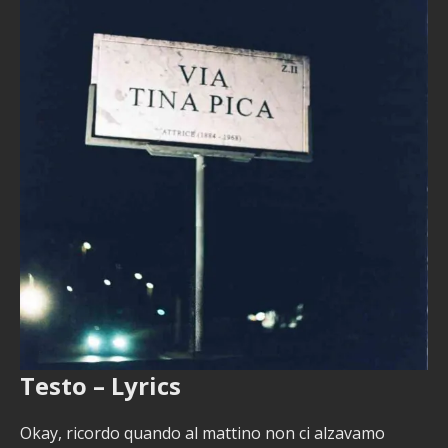
Testo – Lyrics
Okay, ricordo quando al mattino non ci alzavamo