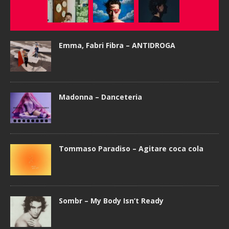
Emma, Fabri Fibra – ANTIDROGA
Madonna – Danceteria
Tommaso Paradiso – Agitare coca cola
Sombr – My Body Isn’t Ready