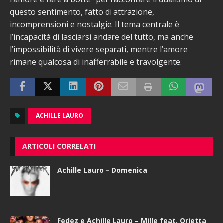
questo sentimento, fatto di attrazione,
incomprensioni e nostalgie. Il tema centrale è
l’incapacità di lasciarsi andare del tutto, ma anche
l’impossibilità di vivere separati, mentre l’amore
rimane qualcosa di inafferrabile e travolgente.
ACHILLE LAURO
ARTICOLI CORRELATI
Achille Lauro – Domenica
Fedez e Achille Lauro – Mille feat. Orietta