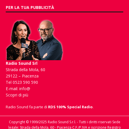
PER LA TUA PUBBLICITÀ
Radio Sound Srl
Strada della Mola, 60
29122 – Piacenza
Tel 0523 590 590
E-mail:
info@
Scopri di più
Radio Sound fa parte di
RDS 100% Special Radio
.
Copyright © 1999/2025 Radio Sound S.r.l. - Tutti i diritti riservati Sede
legale: Strada della Mola, 60 - Piacenza C.F./P.IVA e iscrizione Registro