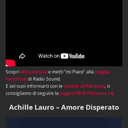
Scopri
altra musica
e metti “mi Piace” alla
pagina
Facebook
di Radio Sound.
E sei vuoi informarti con le
notizie di Piacenza
, ti
consigliamo di seguire la
pagina FB di Piacenza 24
.
Achille Lauro – Amore Disperato