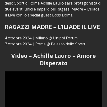
dello Sport di Roma Achille Lauro sarà protagonista di
due eventi unici e imperdibili Ragazzi Madre – L’Iliade
Il Live con lo special guest Boss Doms.
RAGAZZI MADRE – L’ILIADE IL LIVE
4 ottobre 2024 | Milano @ Unipol Forum
7 ottobre 2024 | Roma @ Palazzo dello Sport
Video – Achille Lauro – Amore
Disperato