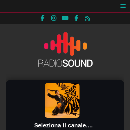
Seleziona il canale....