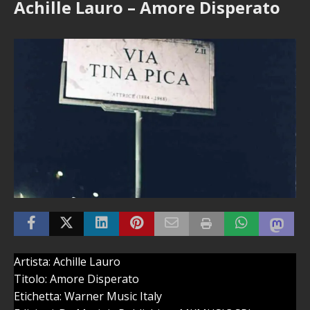
Achille Lauro – Amore Disperato
Artista: Achille Lauro
Titolo: Amore Disperato
Etichetta: Warner Music Italy