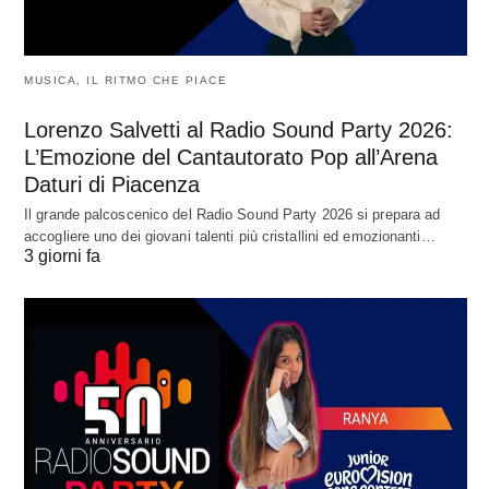
MUSICA, IL RITMO CHE PIACE
Lorenzo Salvetti al Radio Sound Party 2026:
L’Emozione del Cantautorato Pop all’Arena
Daturi di Piacenza
Il grande palcoscenico del Radio Sound Party 2026 si prepara ad
accogliere uno dei giovani talenti più cristallini ed emozionanti…
3 giorni fa