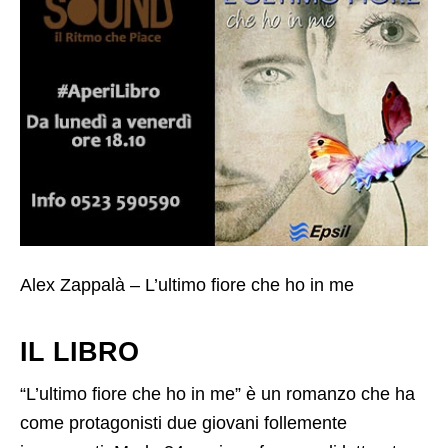
Alex Zappalà – L’ultimo fiore che ho in me
IL LIBRO
“L’ultimo fiore che ho in me” è un romanzo che ha
come protagonisti due giovani follemente