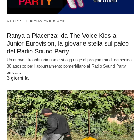
MUSICA, IL RITMO CHE PIACE
Ranya a Piacenza: da The Voice Kids al
Junior Eurovision, la giovane stella sul palco
del Radio Sound Party
Un nuovo straordinario nome si aggiunge al programma di domenica
30 agosto: per l'appuntamento pomeridiano al Radio Sound Party
arriva…
3 giorni fa