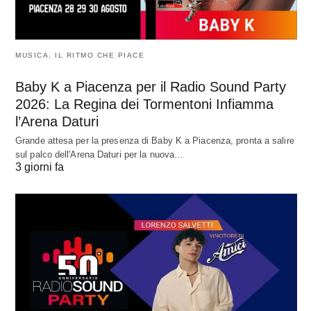
MUSICA, IL RITMO CHE PIACE
Baby K a Piacenza per il Radio Sound Party
2026: La Regina dei Tormentoni Infiamma
l’Arena Daturi
Grande attesa per la presenza di Baby K a Piacenza, pronta a salire
sul palco dell'Arena Daturi per la nuova…
3 giorni fa