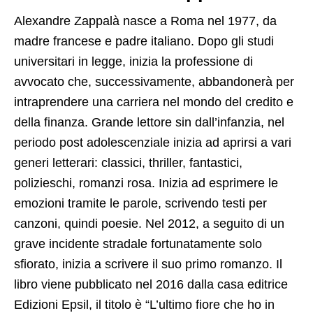
Alexandre Zappalà nasce a Roma nel 1977, da
madre francese e padre italiano. Dopo gli studi
universitari in legge, inizia la professione di
avvocato che, successivamente, abbandonerà per
intraprendere una carriera nel mondo del credito e
della finanza. Grande lettore sin dall’infanzia, nel
periodo post adolescenziale inizia ad aprirsi a vari
generi letterari: classici, thriller, fantastici,
polizieschi, romanzi rosa. Inizia ad esprimere le
emozioni tramite le parole, scrivendo testi per
canzoni, quindi poesie. Nel 2012, a seguito di un
grave incidente stradale fortunatamente solo
sfiorato, inizia a scrivere il suo primo romanzo. Il
libro viene pubblicato nel 2016 dalla casa editrice
Edizioni Epsil, il titolo è “L’ultimo fiore che ho in