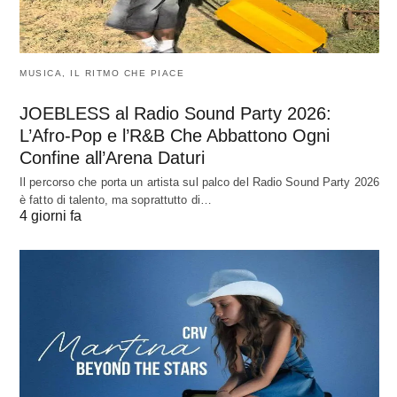
MUSICA, IL RITMO CHE PIACE
JOEBLESS al Radio Sound Party 2026:
L’Afro-Pop e l’R&B Che Abbattono Ogni
Confine all’Arena Daturi
Il percorso che porta un artista sul palco del Radio Sound Party 2026
è fatto di talento, ma soprattutto di…
4 giorni fa