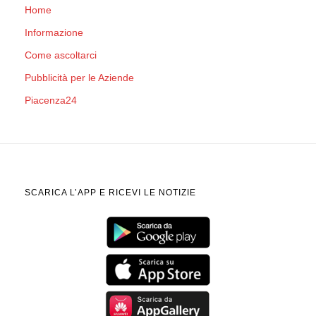
Home
Informazione
Come ascoltarci
Pubblicità per le Aziende
Piacenza24
SCARICA L’APP E RICEVI LE NOTIZIE