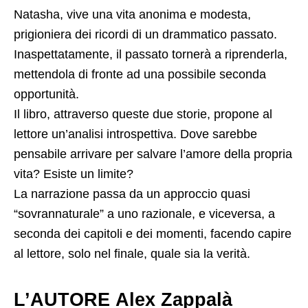
Natasha, vive una vita anonima e modesta,
prigioniera dei ricordi di un drammatico passato.
Inaspettatamente, il passato tornerà a riprenderla,
mettendola di fronte ad una possibile seconda
opportunità.
Il libro, attraverso queste due storie, propone al
lettore un’analisi introspettiva. Dove sarebbe
pensabile arrivare per salvare l’amore della propria
vita? Esiste un limite?
La narrazione passa da un approccio quasi
“sovrannaturale” a uno razionale, e viceversa, a
seconda dei capitoli e dei momenti, facendo capire
al lettore, solo nel finale, quale sia la verità.
L’AUTORE Alex Zappalà