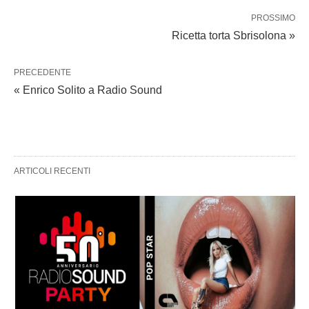
PROSSIMO
Ricetta torta Sbrisolona »
PRECEDENTE
« Enrico Solito a Radio Sound
ARTICOLI RECENTI