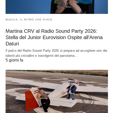
MUSICA, IL RITMO CHE PIACE
Martina CRV al Radio Sound Party 2026:
Stella del Junior Eurovision Ospite all’Arena
Daturi
Il palco del Radio Sound Party 2026 si prepara ad accogliere uno dei
talenti più cristallini e travolgenti del panorama…
5 giorni fa