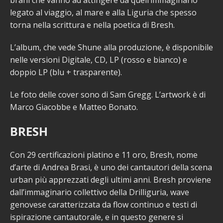
legato al viaggio, al mare e alla Liguria che spesso
torna nella scrittura e nella poetica di Bresh.
L’album, che vede Shune alla produzione, è disponibile
nelle versioni Digitale, CD, LP (rosso e bianco) e
doppio LP (blu + trasparente).
Le foto delle cover sono di Sam Gregg. L’artwork è di
Marco Giacobbe e Matteo Bonato.
BRESH
Con 29 certificazioni platino e 11 oro, Bresh, nome
d’arte di Andrea Brasi, è uno dei cantautori della scena
urban più apprezzati degli ultimi anni. Bresh proviene
dall’immaginario collettivo della Drilliguria, wave
genovese caratterizzata da flow continuo e testi di
ispirazione cantautorale, e in questo genere si