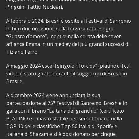
Pinguini Tattici Nucleari.
A febbraio 2024, Bresh è ospite al Festival di Sanremo
in ben due occasioni: nella terza serata esegue
“Guasto d’amore”, mentre nella serata delle cover
affianca Emma in un medley dei più grandi successi di
Tiziano Ferro.
A maggio 2024 esce il singolo “Torcida” (platino), il cui
video è stato girato durante il soggiorno di Bresh in
Brasile.
A dicembre 2024 viene annunciata la sua
partecipazione al 75° Festival di Sanremo. Bresh è in
gara con il brano “La tana del granchio” (certificato
PLATINO e rimasto stabile per sei settimane nella
TOP 10 delle classifiche Top 50 Italia di Spotify e
italiana di Shazam e si è posizionato per cinque