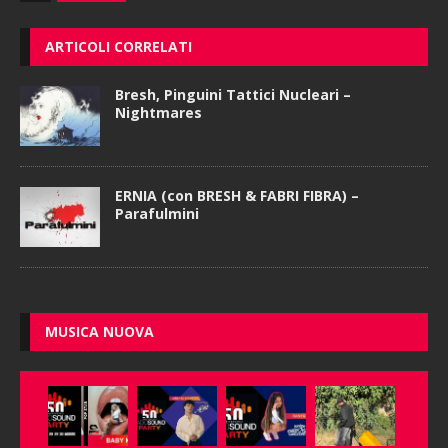
ARTICOLI CORRELATI
Bresh, Pinguini Tattici Nucleari –
Nightmares
ERNIA (con BRESH & FABRI FIBRA) –
Parafulmini
MUSICA NUOVA