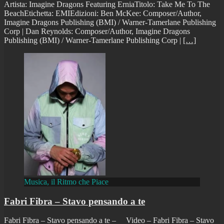
Artista: Imagine Dragons Featuring ErniaTitolo: Take Me To The
BeachEtichetta: EMIEdizioni: Ben McKee: Composer/Author,
Imagine Dragons Publishing (BMI) / Warner-Tamerlane Publishing
Corp | Dan Reynolds: Composer/Author, Imagine Dragons
Publishing (BMI) / Warner-Tamerlane Publishing Corp |
[…]
Musica, il Ritmo che Piace
Fabri Fibra – Stavo pensando a te
Fabri Fibra – Stavo pensando a te – Video – Fabri Fibra – Stavo