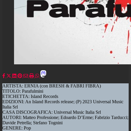
ARTISTA: ERNIA (con BRESH & FABRI FIBRA)
TITOLO: Parafulmini
ETICHETTA: Island Records
EDIZIONI: An Island Records release; (P) 2023 Universal Music
Italia Srl
CASA DISCOGRAFICA: Universal Music Italia Srl
AUTORI: Matteo Professione; Edoardo D’Erme; Fabrizio Tarducci;
Davide Petrella; Stefano Tognini
GENERE: Pop