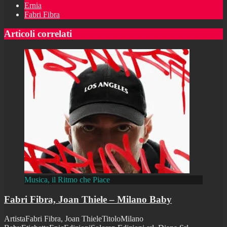
Ernia
Fabri Fibra
Articoli correlati
Musica, il Ritmo che Piace
Fabri Fibra, Joan Thiele – Milano Baby
ArtistaFabri Fibra, Joan ThieleTitoloMilano