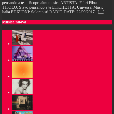
pensando a te Scopri altra musica ARTISTA: Fabri Fibra
TITOLO: Stavo pensando a te ETICHETTA: Universal Music
Italia EDIZIONI: Solorap srl RADIO DATE: 22/09/2017
[…]
Musica nuova