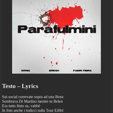
Testo – Lyrics
Sui social correvate sopra ad una Benz
Sembrava Di Martino mentre tu Belen
Era tutto finto su, vabbè
In foto anche i tralicci sulla Tour Eiffel