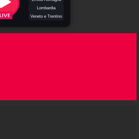
Lombardia
Veneto e Trentino