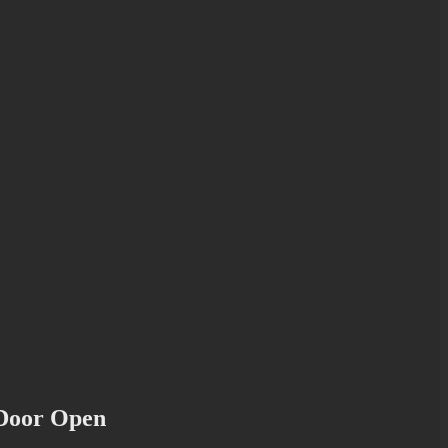
 Door Open