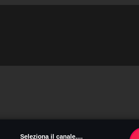
Seleziona il canale....