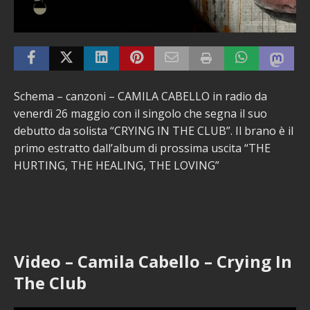
Schema – canzoni – CAMILA CABELLO in radio da
venerdì 26 maggio con il singolo che segna il suo
debutto da solista “CRYING IN THE CLUB”. Il brano è il
primo estratto dall’album di prossima uscita “THE
HURTING, THE HEALING, THE LOVING”
Video – Camila Cabello – Crying In
The Club