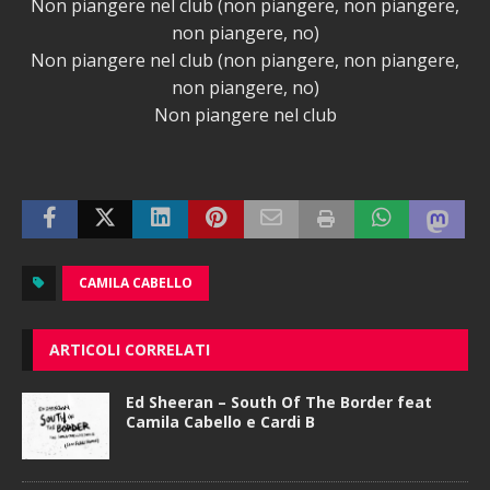
Non piangere nel club (non piangere, non piangere,
non piangere, no)
Non piangere nel club (non piangere, non piangere,
non piangere, no)
Non piangere nel club
CAMILA CABELLO
ARTICOLI CORRELATI
Ed Sheeran – South Of The Border feat
Camila Cabello e Cardi B