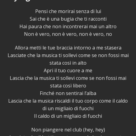
Pensi che morirai senza di lui
Sai che è una bugia che ti racconti
Hai paura che non incontrerai mai un altro
Non è vero, non è vero, non è vero, no
Allora metti le tue braccia intorno a me stasera
Lasciate che la musica ti sollevi come se non fossi mai
stata così in alto
Apri il tuo cuore a me
Lascia che la musica ti sollevi come se non fossi mai
stata così libero
Finché non sentirai l’alba
Lascia che la musica riscaldi il tuo corpo come il caldo
di un migliaio di fuochi
Il caldo di un migliaio di fuochi
Non piangere nel club (hey, hey)