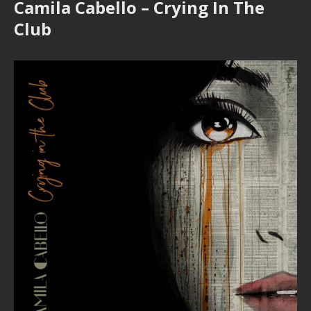
Camila Cabello – Crying In The
Club