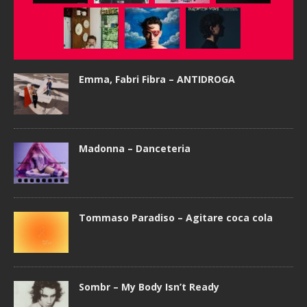
Emma, Fabri Fibra – ANTIDROGA
Madonna – Danceteria
Tommaso Paradiso – Agitare coca cola
Sombr – My Body Isn’t Ready