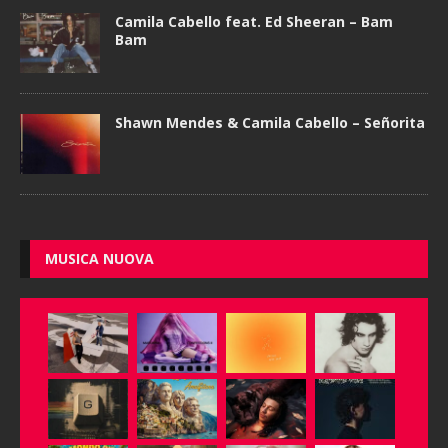
Camila Cabello feat. Ed Sheeran – Bam
Bam
Shawn Mendes & Camila Cabello – Señorita
MUSICA NUOVA