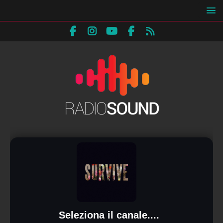
Seleziona il canale....