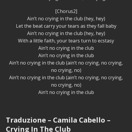
[Chorus2]
Ain’t no crying in the club (hey, hey)
Let the beat carry your tears as they fall baby
Ain’t no crying in the club (hey, hey)
With a little faith, your tears turn to ecstasy
Ain’t no crying in the club
Ain’t no crying in the club
Ain’t no crying in the club (ain’t no crying, no crying,
no crying, no)
Ain’t no crying in the club (ain’t no crying, no crying,
no crying, no)
Ain’t no crying in the club
Traduzione – Camila Cabello –
Crying In The Club