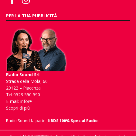
PER LA TUA PUBBLICITÀ
Radio Sound Srl
Strada della Mola, 60
29122 – Piacenza
Tel 0523 590 590
E-mail:
info@
Scopri di più
Radio Sound fa parte di
RDS 100% Special Radio
.