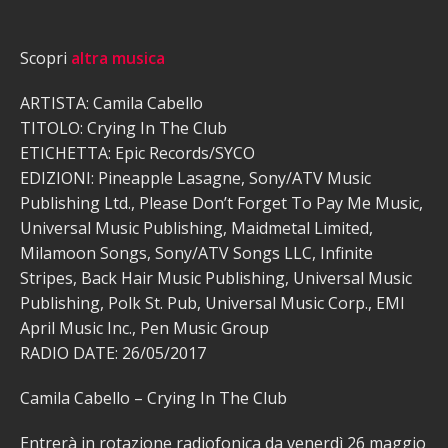
Scopri
altra musica
ARTISTA: Camila Cabello
TITOLO: Crying In The Club
ETICHETTA: Epic Records/SYCO
EDIZIONI: Pineapple Lasagne, Sony/ATV Music
Publishing Ltd., Please Don’t Forget To Pay Me Music,
Universal Music Publishing, Maidmetal Limited,
Milamoon Songs, Sony/ATV Songs LLC, Infinite
Stripes, Back Hair Music Publishing, Universal Music
Publishing, Polk St. Pub, Universal Music Corp., EMI
April Music Inc., Pen Music Group
RADIO DATE: 26/05/2017
Camila Cabello – Crying In The Club
Entrerà in rotazione radiofonica da venerdì 26 maggio