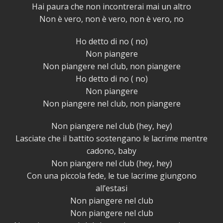
Hai paura che non incontrerai mai un altro
Non è vero, non è vero, non è vero, no
Ho detto di no ( no)
Non piangere
Non piangere nel club, non piangere
Ho detto di no ( no)
Non piangere
Non piangere nel club, non piangere
Non piangere nel club (hey, hey)
Lasciate che il battito sostengano le lacrime mentre
cadono, baby
Non piangere nel club (hey, hey)
Con una piccola fede, le tue lacrime giungono
all’estasi
Non piangere nel club
Non piangere nel club