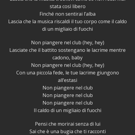
stata così libero
Finché non sentirai l’alba
Lascia che la musica riscaldi il tuo corpo come il caldo
di un migliaio di fuochi
Non piangere nel club (hey, hey)
Lasciate che il battito sostengano le lacrime mentre
cadono, baby
Non piangere nel club (hey, hey)
Con una piccola fede, le tue lacrime giungono
all’estasi
Non piangere nel club
Non piangere nel club
Non piangere nel club
Il caldo di un migliaio di fuochi
Pensi che morirai senza di lui
Sai che è una bugia che ti racconti